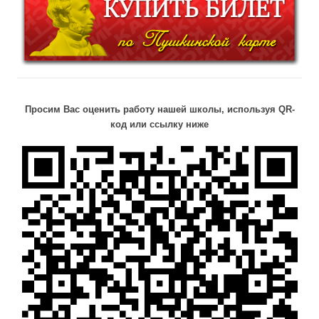
Просим Вас оценить работу нашей школы, используя QR-
код или ссылку ниже