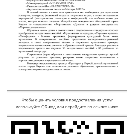
Чтобы оценить условия предоставления услуг
используйте QR-код или перейдите по ссылке ниже