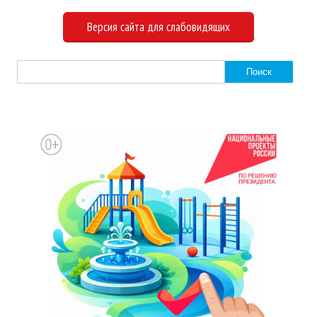
Версия сайта для слабовидящих
Найти: