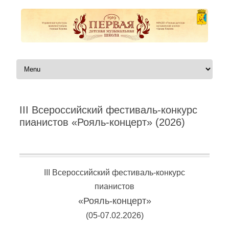
Перейти к содержимому
III Всероссийский фестиваль-конкурс
пианистов «Рояль-концерт» (2026)
Автор:
|
III Всероссийский фестиваль-конкурс
пианистов
«Рояль-концерт»
(05-07.02.2026)