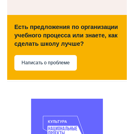
Есть предложения по организации
учебного процесса или знаете, как
сделать школу лучше?
Написать о проблеме