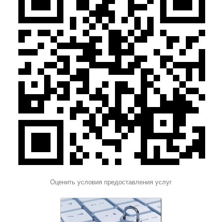
Оценить условия предоставления услуг