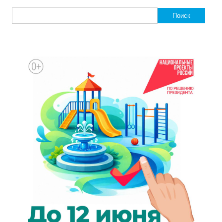
Найти: