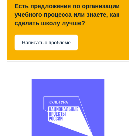
Есть предложения по организации
учебного процесса или знаете, как
сделать школу лучше?
Написать о проблеме