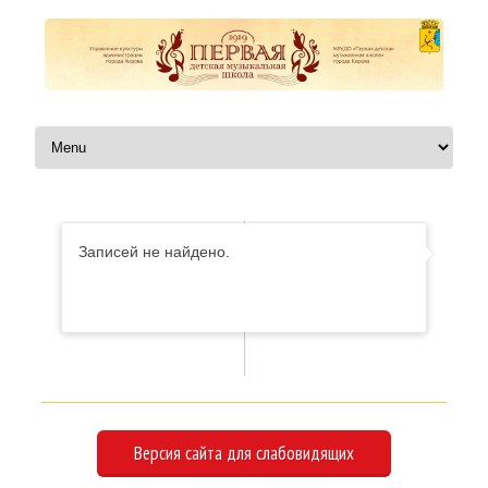
Перейти к содержимому
Записей не найдено.
Версия сайта для слабовидящих