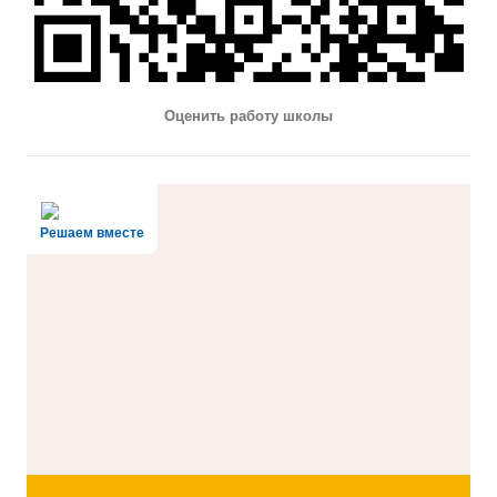
Оценить работу школы
Решаем вместе