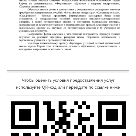
Чтобы оценить условия предоставления услуг
используйте QR-код или перейдите по ссылке ниже