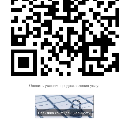
Оценить условия предоставления услуг