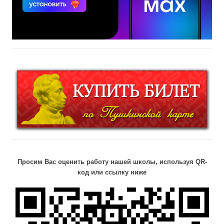
Просим Вас оценить работу нашей школы, используя QR-
код или ссылку ниже