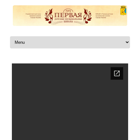
Перейти к содержимому