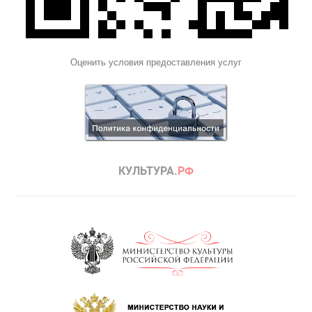
Оценить условия предоставления услуг