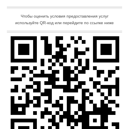
Чтобы оценить условия предоставления услуг
используйте QR-код или перейдите по ссылке ниже