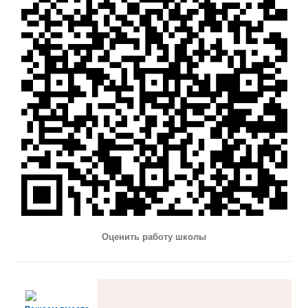
Оценить работу школы