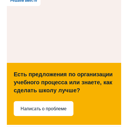
Решаем вместе
Есть предложения по организации
учебного процесса или знаете, как
сделать школу лучше?
Написать о проблеме