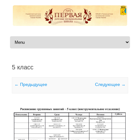
Перейти к содержимому
5 класс
← Предыдущее
Следующее →