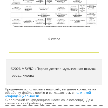
5 класс
©2026 МБУДО «Первая детская музыкальная школа»
города Кирова
Продолжая использовать наш сайт, вы даете согласие на
обработку файлов cookie и соглашаетесь с
политикой
конфиденциальности
.
С политикой конфиденциальности ознакомлен(а). Даю
согласие на обработку данных