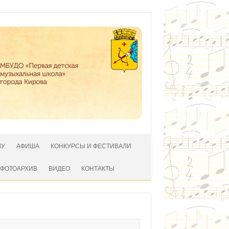
ЛУ
АФИША
КОНКУРСЫ И ФЕСТИВАЛИ
ФОТОАРХИВ
ВИДЕО
КОНТАКТЫ