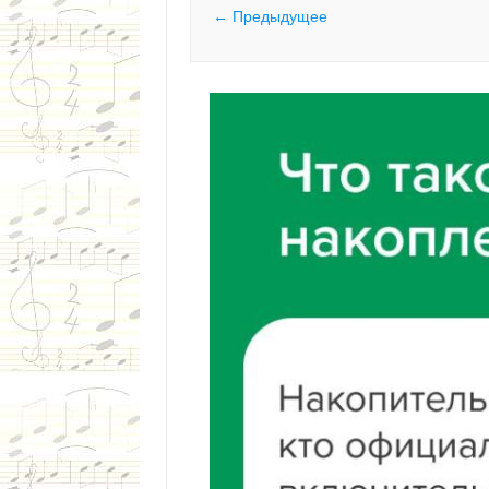
← Предыдущее