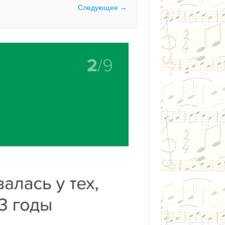
Следующее →