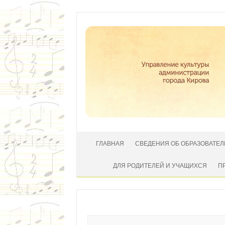
Перейти к содержимому
ГЛАВНАЯ
СВЕДЕНИЯ ОБ ОБРАЗОВАТЕ
ДЛЯ РОДИТЕЛЕЙ И УЧАЩИХСЯ
П