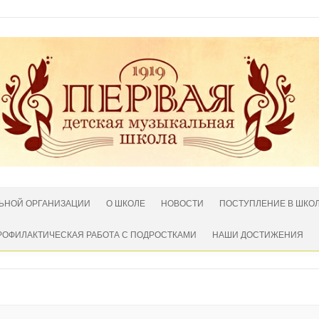
ЛЬНОЙ ОРГАНИЗАЦИИ
О ШКОЛЕ
НОВОСТИ
ПОСТУПЛЕНИЕ В ШКО
РОФИЛАКТИЧЕСКАЯ РАБОТА С ПОДРОСТКАМИ
НАШИ ДОСТИЖЕНИЯ