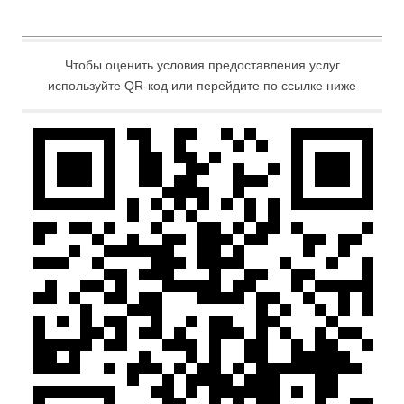
Чтобы оценить условия предоставления услуг
используйте QR-код или перейдите по ссылке ниже