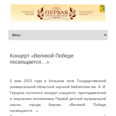
Перейти к содержимому
Концерт «Великой Победе
посвящается…»
Автор:
|
5 мая 2023 года в большом зале Государственной
универсальной областной научной библиотеки им. А. И.
Герцена состоялся концерт учащихся, преподавателей
и творческих коллективов Первой детской музыкальной
школы города Кирова «Великой Победе
посвящается…».