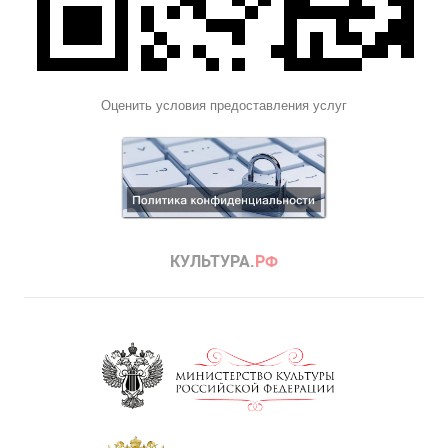
Оценить условия предоставления услуг