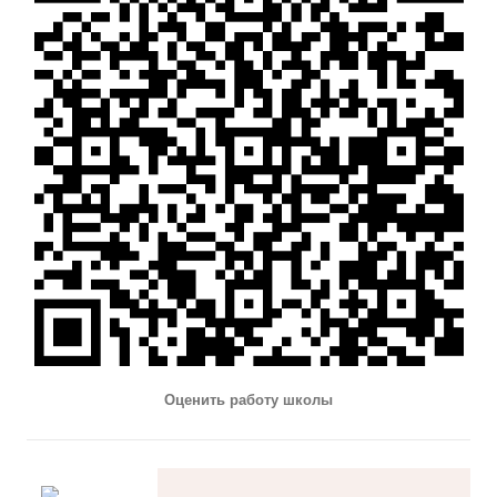
Оценить работу школы