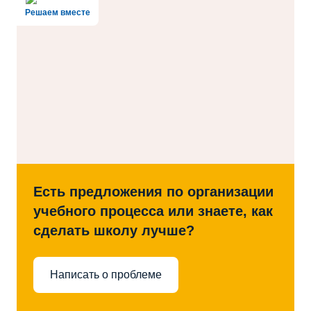
Решаем вместе
Есть предложения по организации
учебного процесса или знаете, как
сделать школу лучше?
Написать о проблеме