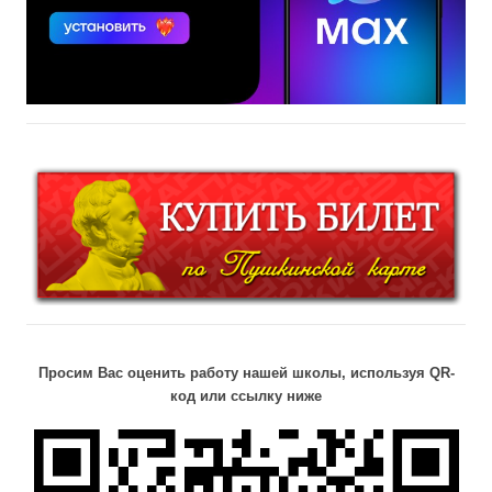
Просим Вас оценить работу нашей школы, используя QR-
код или ссылку ниже