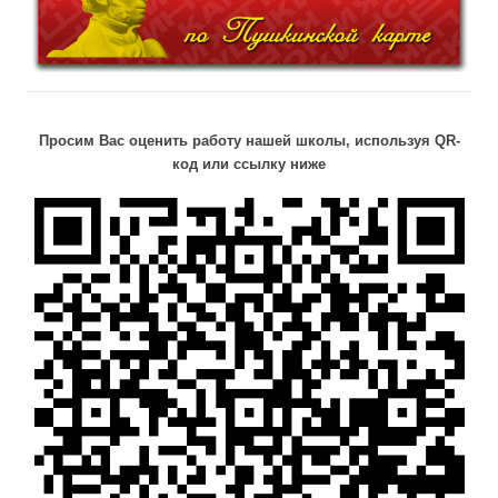
Просим Вас оценить работу нашей школы, используя QR-
код или ссылку ниже