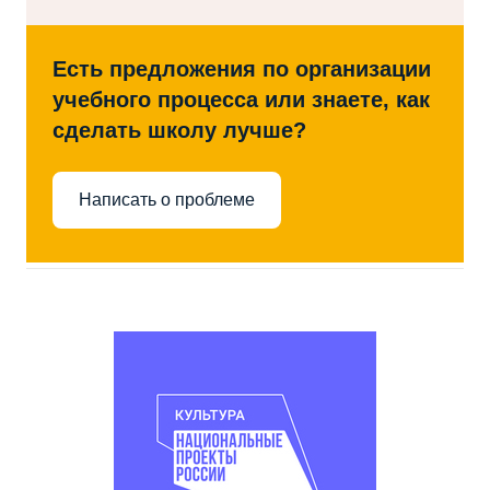
Есть предложения по организации
учебного процесса или знаете, как
сделать школу лучше?
Написать о проблеме