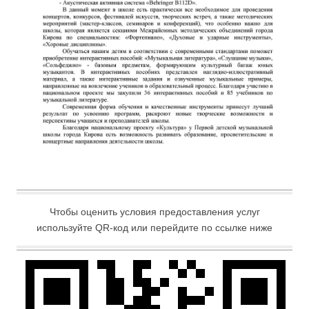
Чтобы оценить условия предоставления услуг
используйте QR-код или перейдите по ссылке ниже