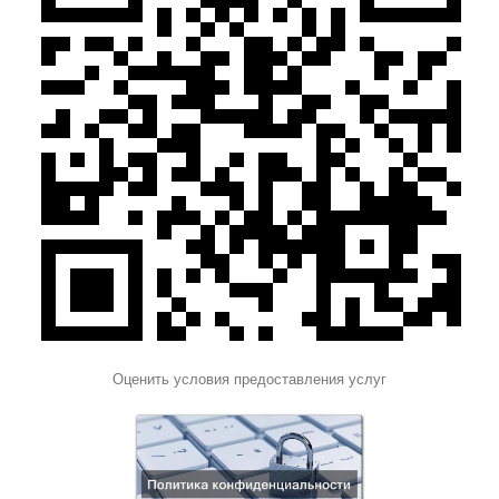
Оценить условия предоставления услуг