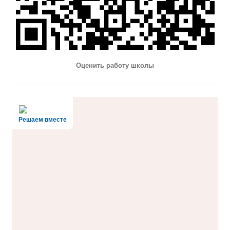
Оценить работу школы
Решаем вместе