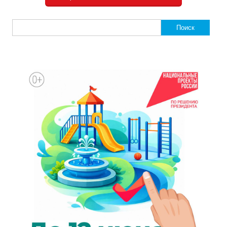
Найти: