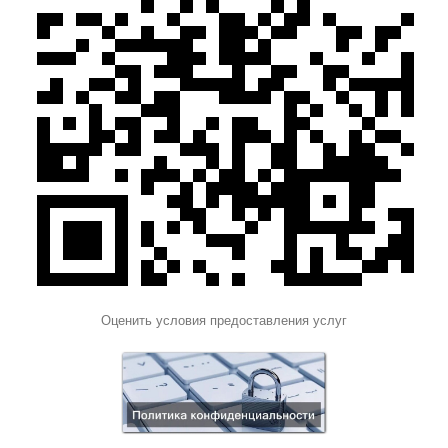
Оценить условия предоставления услуг