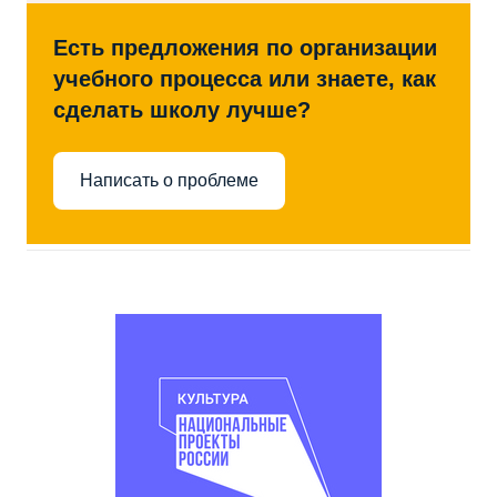
Есть предложения по организации
учебного процесса или знаете, как
сделать школу лучше?
Написать о проблеме