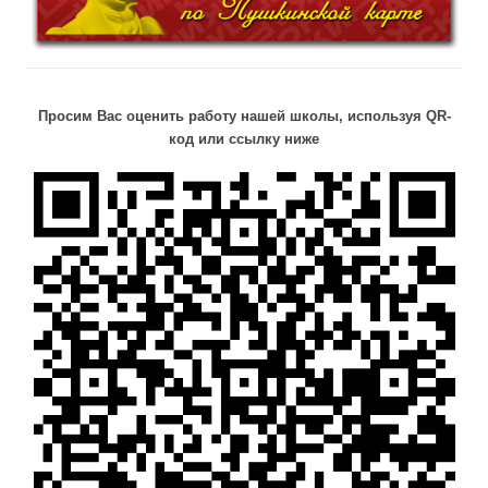
Просим Вас оценить работу нашей школы, используя QR-
код или ссылку ниже