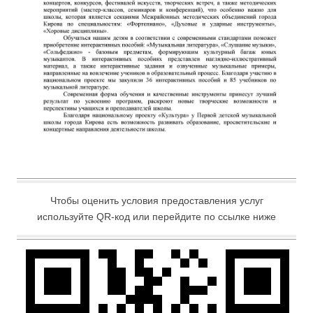
Чтобы оценить условия предоставления услуг
используйте QR-код или перейдите по ссылке ниже