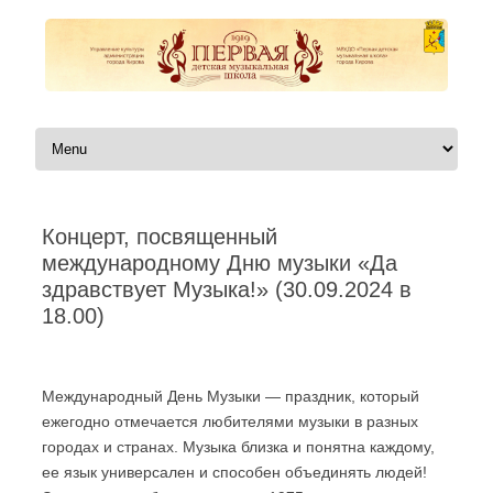
Перейти к содержимому
Концерт, посвященный
международному Дню музыки «Да
здравствует Музыка!» (30.09.2024 в
18.00)
Автор:
|
Международный День Музыки — праздник, который
ежегодно отмечается любителями музыки в разных
городах и странах. Музыка близка и понятна каждому,
ее язык универсален и способен объединять людей!