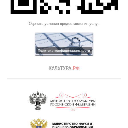
Оценить условия предоставления услуг