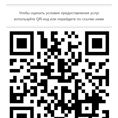
Чтобы оценить условия предоставления услуг
используйте QR-код или перейдите по ссылке ниже