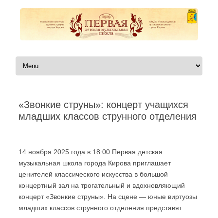
Перейти к содержимому
«Звонкие струны»: концерт учащихся
младших классов струнного отделения
Автор:
|
14 ноября 2025 года в 18:00 Первая детская
музыкальная школа города Кирова приглашает
ценителей классического искусства в большой
концертный зал на трогательный и вдохновляющий
концерт «Звонкие струны». На сцене — юные виртуозы
младших классов струнного отделения представят