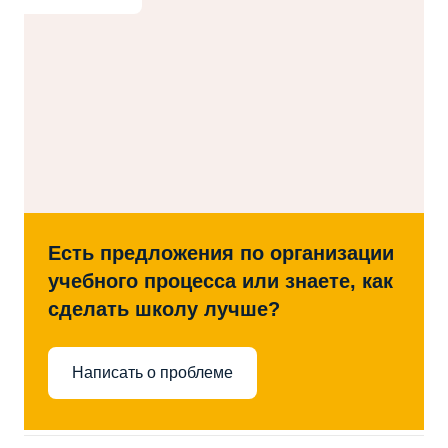
Есть предложения по организации
учебного процесса или знаете, как
сделать школу лучше?
Написать о проблеме