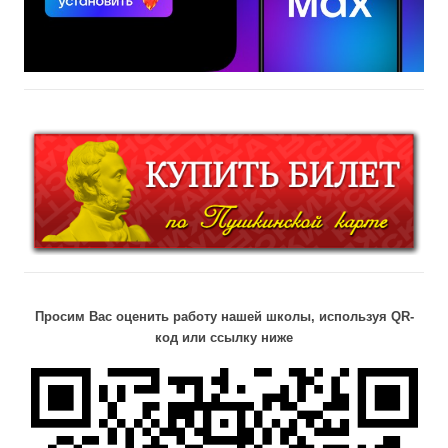
Просим Вас оценить работу нашей школы, используя QR-
код или ссылку ниже