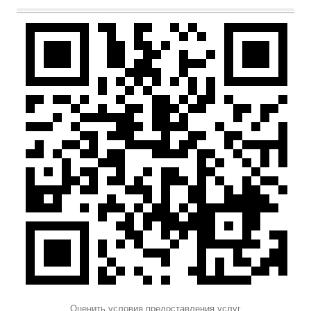
Оценить условия предоставления услуг