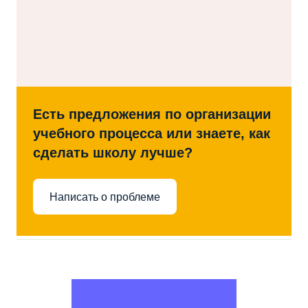
Есть предложения по организации
учебного процесса или знаете, как
сделать школу лучше?
Написать о проблеме