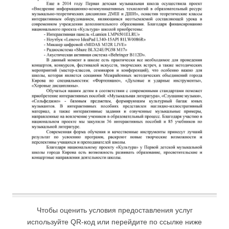
Чтобы оценить условия предоставления услуг
используйте QR-код или перейдите по ссылке ниже