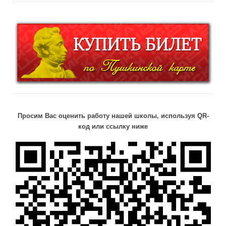
Просим Вас оценить работу нашей школы, используя QR-
код или ссылку ниже