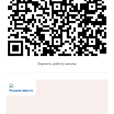
Оценить работу школы
Решаем вместе