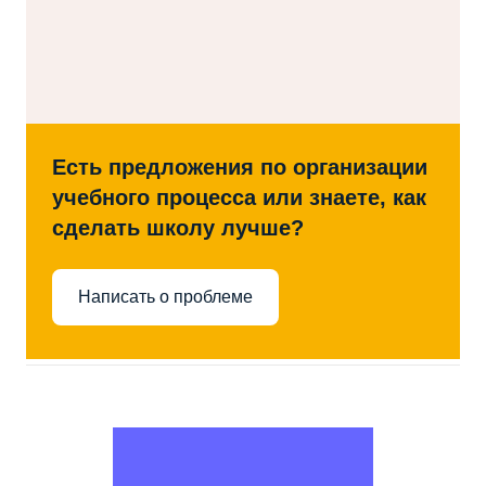
Есть предложения по организации
учебного процесса или знаете, как
сделать школу лучше?
Написать о проблеме