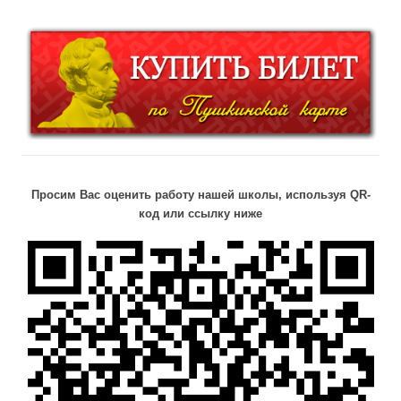
Просим Вас оценить работу нашей школы, используя QR-
код или ссылку ниже