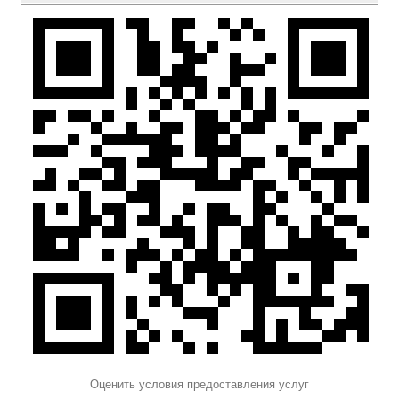
Оценить условия предоставления услуг