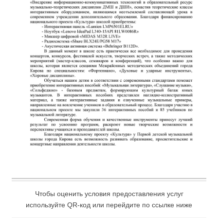
Чтобы оценить условия предоставления услуг
используйте QR-код или перейдите по ссылке ниже