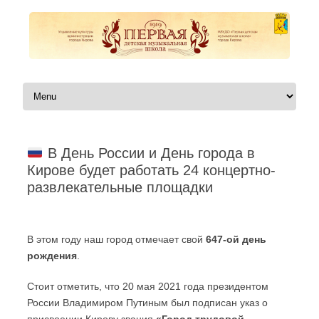
Перейти к содержимому
В День России и День города в
Кирове будет работать 24 концертно-
развлекательные площадки
Автор:
|
В этом году наш город отмечает свой
647-ой день
рождения
.
Стоит отметить, что 20 мая 2021 года президентом
России Владимиром Путиным был подписан указ о