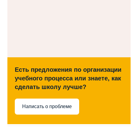
Есть предложения по организации
учебного процесса или знаете, как
сделать школу лучше?
Написать о проблеме