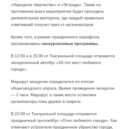
«Народное творчество» и «Эстрада». Также на
протяжении всего мероприятия будет проходить
увлекательная викторина, где каждый правильно
ответивший получит приз от организаторов.
Кроме того, в рамках праздничного марафона
запланированы
экскурсионные программы.
В 12:00 и в 15:00 от Театральной площади отправится
экскурсионный автобус «10-топ мест любимого
города».
Маршрут экскурсии определился по итогам
общегородского опроса. Время проведения экскурсии
— 2 часа. Маршрут, а также места остановок
организаторы пока держат в секрете.
В 22:00 от Театральной площади отправится
праздничный троллейбус «Огни любимого города». Как
отмечают устроители праздничное убранство города,