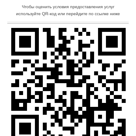
Чтобы оценить условия предоставления услуг
используйте QR-код или перейдите по ссылке ниже