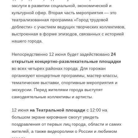
заслуги в развитии социальной, экономической и
культурной сфер. Вторая часть мероприятия — это
театрализованная программа «Город трудовой
доблести» с участием ведущих творческих коллективов,
выстроенная в форме эпизодов, связанных с историей
нашего города.
Непосредственно 12 июня будет задействовано
24
открытые концертно-развлекательные площадки
во всех четырех районах города. Для горожан
организуют концертные программы, мастер-классы,
тематические выставки, спортивные мероприятия и
экскурсии. Перед жителями города выступят
самодеятельные коллективы и артисты.
12 июня
на Театральной площади
с 12:00 на
большом экране кировчане смогут увидеть
поздравления от первых лиц города, области и самих
жителей, а также видеоролики о России и любимом