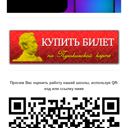
Просим Вас оценить работу нашей школы, используя QR-
код или ссылку ниже