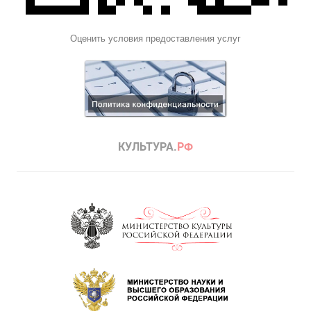
Оценить условия предоставления услуг