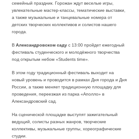
семейный праздник. Горожан ждут веселые игры,
увлекательные мастер-классы, тематические выставки,
а также музыкальные и танцевальные номера от
детских творческих коллективов и солистов нашего
города.
В
Александровском саду
с 13:00 пройдет ежегодный
фестиваль студенческого и молодёжного творчества
под открытым небом «Students time».
В этом году традиционный фестиваль выходит на
новый уровень и проводится в рамках Дня города и Дня
России, а также меняет традиционную площадку для
проведения, переезжая из парка «Аполло» в
Александровский сад.
На сценической площадке выступят зажигательный
ведущий, солисты разных жанров, творческие
коллективы, музыкальные группы, хореографические
студии.