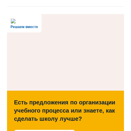
Решаем вместе
Есть предложения по организации
учебного процесса или знаете, как
сделать школу лучше?