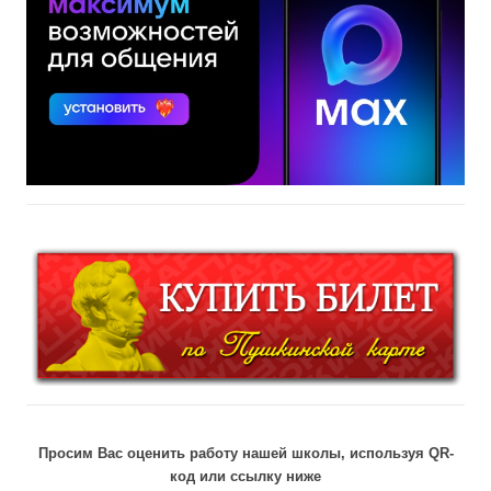
Просим Вас оценить работу нашей школы, используя QR-
код или ссылку ниже