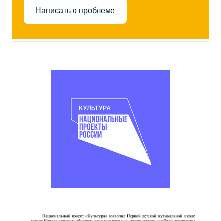
Написать о проблеме