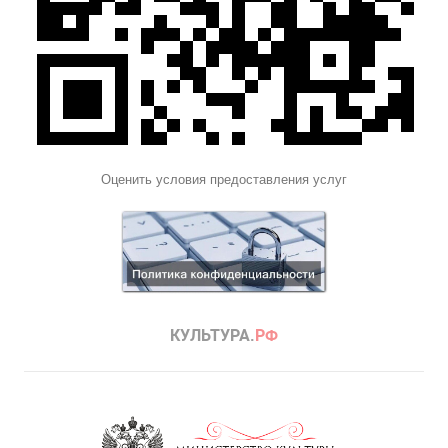
Оценить условия предоставления услуг