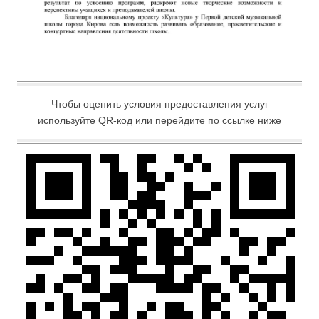
Чтобы оценить условия предоставления услуг
используйте QR-код или перейдите по ссылке ниже