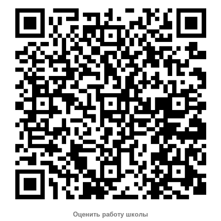
Оценить работу школы