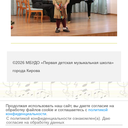
©2026 МБУДО «Первая детская музыкальная школа»
города Кирова
Продолжая использовать наш сайт, вы даете согласие на
обработку файлов cookie и соглашаетесь с
политикой
конфиденциальности
.
С политикой конфиденциальности ознакомлен(а). Даю
согласие на обработку данных