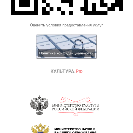
Оценить условия предоставления услуг