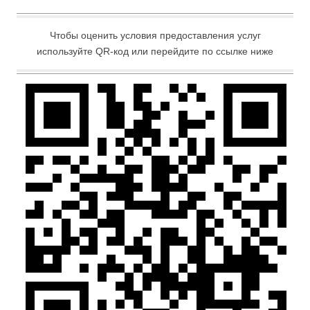
Чтобы оценить условия предоставления услуг
используйте QR-код или перейдите по ссылке ниже