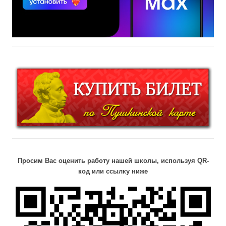
Просим Вас оценить работу нашей школы, используя QR-
код или ссылку ниже