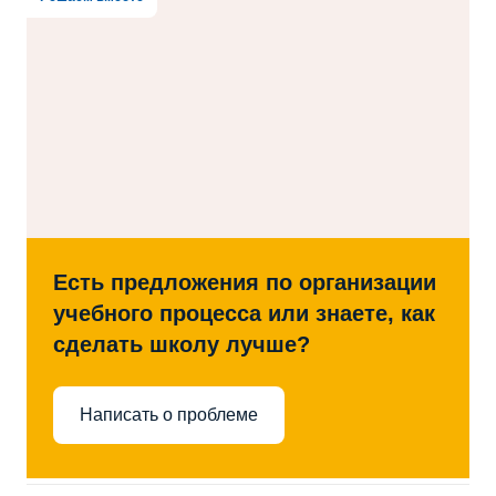
Есть предложения по организации
учебного процесса или знаете, как
сделать школу лучше?
Написать о проблеме