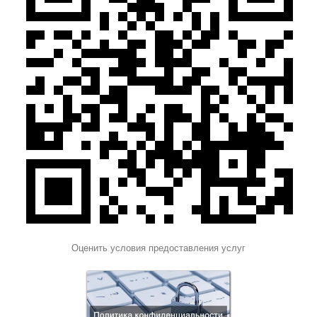
Оценить условия предоставления услуг