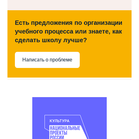
Есть предложения по организации
учебного процесса или знаете, как
сделать школу лучше?
Написать о проблеме