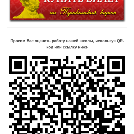
Просим Вас оценить работу нашей школы, используя QR-
код или ссылку ниже