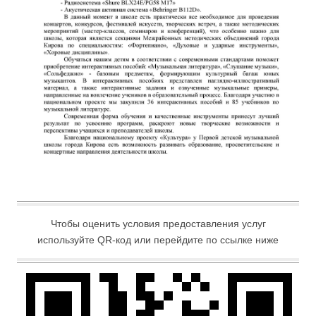
Чтобы оценить условия предоставления услуг
используйте QR-код или перейдите по ссылке ниже