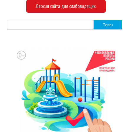
Версия сайта для слабовидящих
Найти: