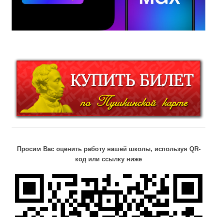
Просим Вас оценить работу нашей школы, используя QR-
код или ссылку ниже