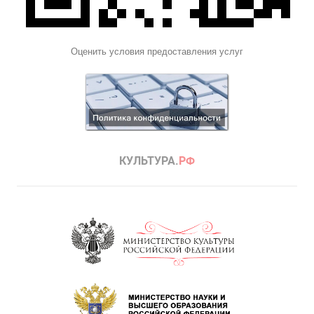
Оценить условия предоставления услуг