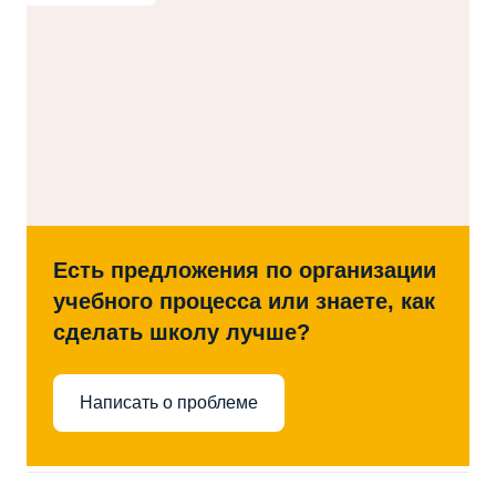
Есть предложения по организации
учебного процесса или знаете, как
сделать школу лучше?
Написать о проблеме