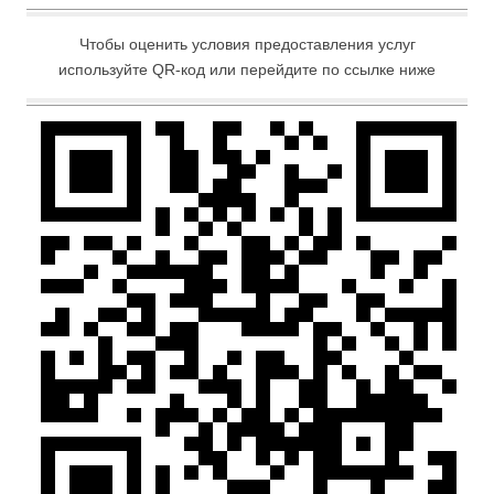
Чтобы оценить условия предоставления услуг
используйте QR-код или перейдите по ссылке ниже