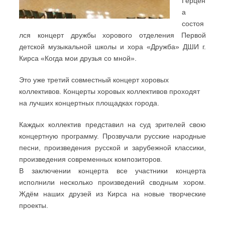
Герцен
а
состоя
лся концерт дружбы хорового отделения Первой
детской музыкальной школы и хора «Дружба» ДШИ г.
Кирса «Когда мои друзья со мной».
Это уже третий совместный концерт хоровых
коллективов. Концерты хоровых коллективов проходят
на лучших концертных площадках города.
Каждых коллектив представил на суд зрителей свою
концертную программу. Прозвучали русские народные
песни, произведения русской и зарубежной классики,
произведения современных композиторов.
В заключении концерта все участники концерта
исполнили несколько произведений сводным хором.
Ждём наших друзей из Кирса на новые творческие
проекты.