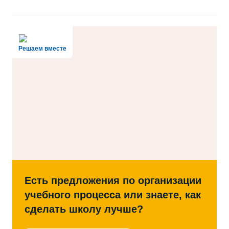
Решаем вместе
Есть предложения по организации
учебного процесса или знаете, как
сделать школу лучше?