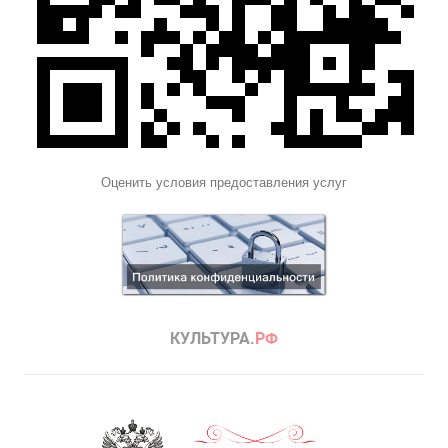
Оценить условия предоставления услуг