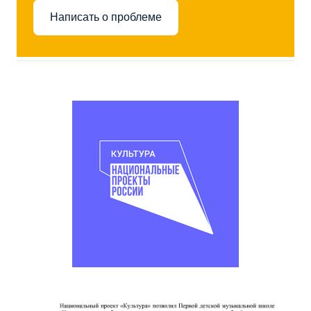
Написать о проблеме