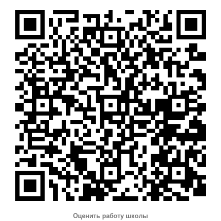
Оценить работу школы