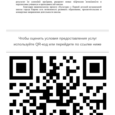
Чтобы оценить условия предоставления услуг
используйте QR-код или перейдите по ссылке ниже