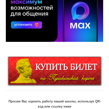
Просим Вас оценить работу нашей школы, используя QR-
код или ссылку ниже