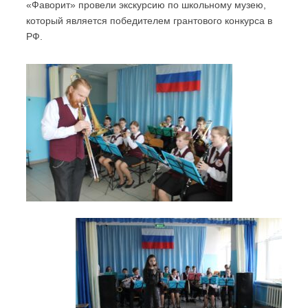
«Фаворит» провели экскурсию по школьному музею,
который является победителем грантового конкурса в
РФ.