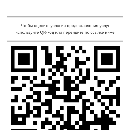
Чтобы оценить условия предоставления услуг
используйте QR-код или перейдите по ссылке ниже