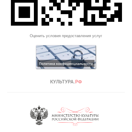
Оценить условия предоставления услуг