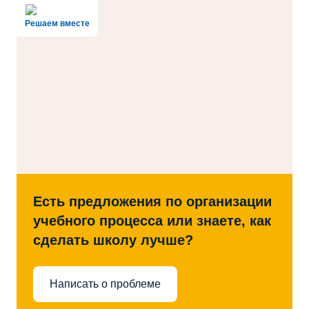
Решаем вместе
Есть предложения по организации
учебного процесса или знаете, как
сделать школу лучше?
Написать о проблеме