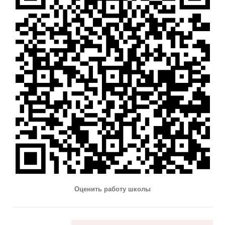
Оценить работу школы