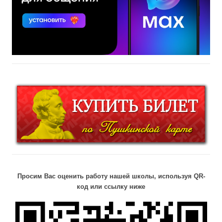
Просим Вас оценить работу нашей школы, используя QR-
код или ссылку ниже