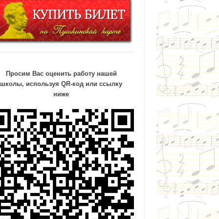
Просим Вас оценить работу нашей
школы, используя QR-код или ссылку
ниже