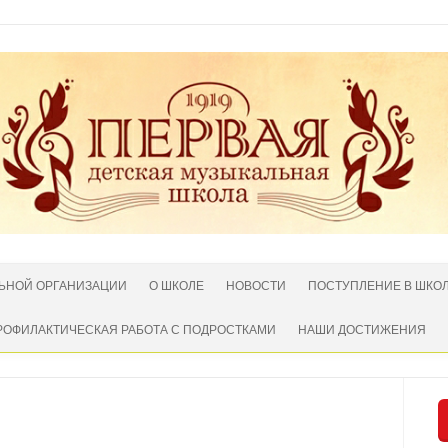
ЛЬНОЙ ОРГАНИЗАЦИИ
О ШКОЛЕ
НОВОСТИ
ПОСТУПЛЕНИЕ В ШКО
РОФИЛАКТИЧЕСКАЯ РАБОТА С ПОДРОСТКАМИ
НАШИ ДОСТИЖЕНИЯ
Нет комментариев