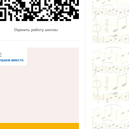
Оценить работу школы
ешаем вместе