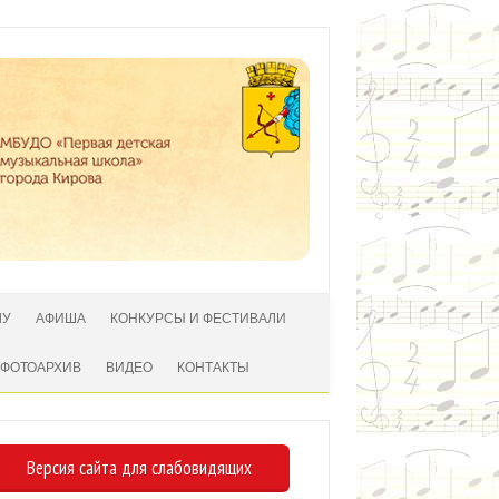
ЛУ
АФИША
КОНКУРСЫ И ФЕСТИВАЛИ
ФОТОАРХИВ
ВИДЕО
КОНТАКТЫ
Версия сайта для слабовидящих