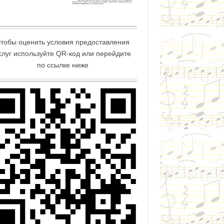
тобы оценить условия предоставления
слуг используйте QR-код или перейдите
по ссылке ниже