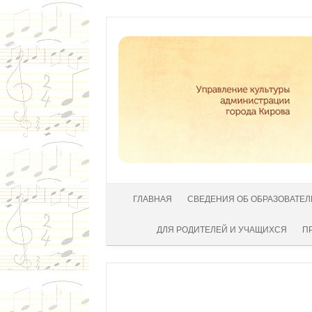
Перейти к содержимому
ГЛАВНАЯ
СВЕДЕНИЯ ОБ ОБРАЗОВАТЕ
ДЛЯ РОДИТЕЛЕЙ И УЧАЩИХСЯ
П
Автор:
|