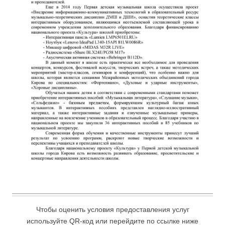
Чтобы оценить условия предоставления услуг
используйте QR-код или перейдите по ссылке ниже