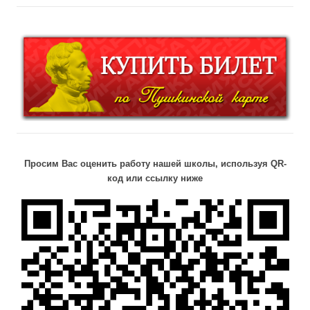
Просим Вас оценить работу нашей школы, используя QR-
код или ссылку ниже