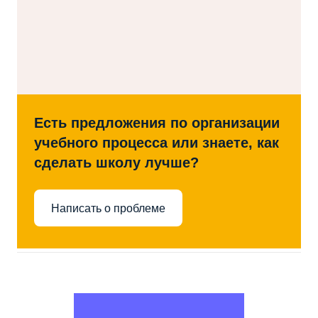
Есть предложения по организации
учебного процесса или знаете, как
сделать школу лучше?
Написать о проблеме