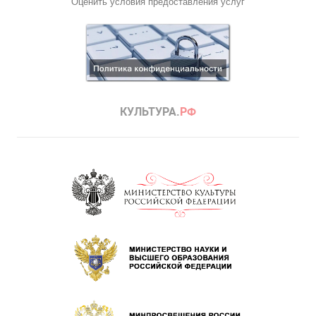
Оценить условия предоставления услуг