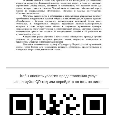
Чтобы оценить условия предоставления услуг
используйте QR-код или перейдите по ссылке ниже