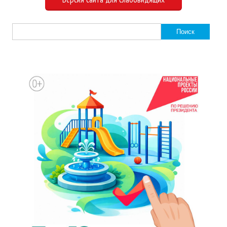
Найти: