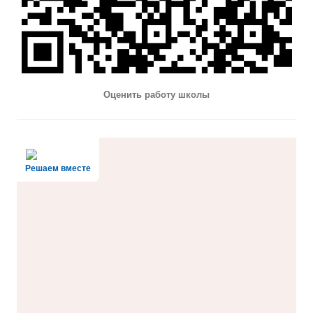
Оценить работу школы
Решаем вместе