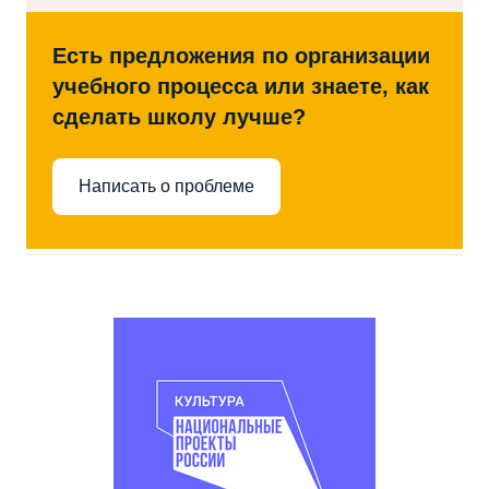
Есть предложения по организации
учебного процесса или знаете, как
сделать школу лучше?
Написать о проблеме