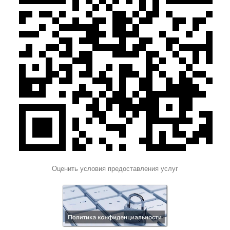
Оценить условия предоставления услуг