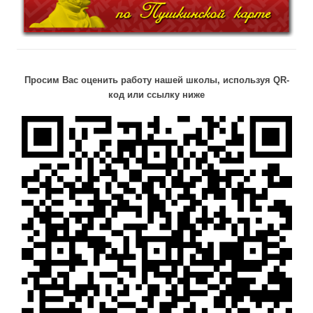
Просим Вас оценить работу нашей школы, используя QR-
код или ссылку ниже