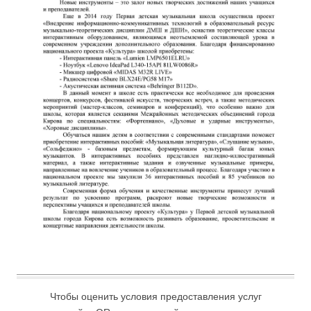
Чтобы оценить условия предоставления услуг