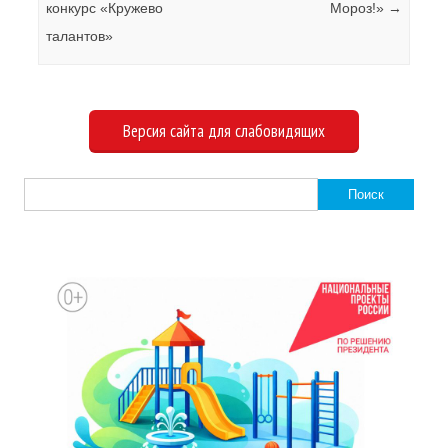
конкурс «Кружево
Мороз!»
→
талантов»
Версия сайта для слабовидящих
Найти: