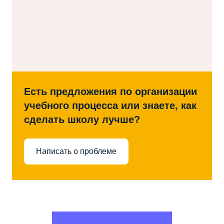
Есть предложения по организации
учебного процесса или знаете, как
сделать школу лучше?
Написать о проблеме