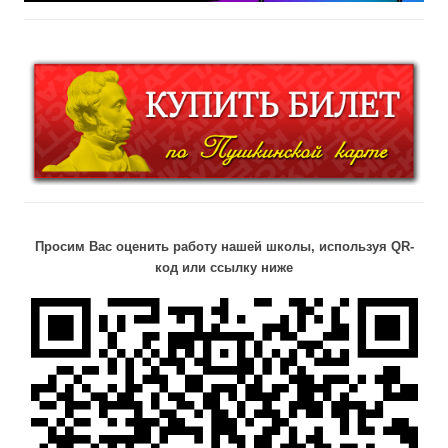
Просим Вас оценить работу нашей школы, используя QR-
код или ссылку ниже