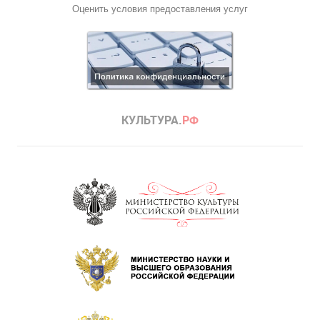
Оценить условия предоставления услуг