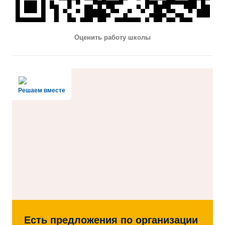
Оценить работу школы
Решаем вместе
Есть предложения по организации