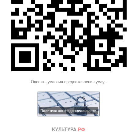
Оценить условия предоставления услуг