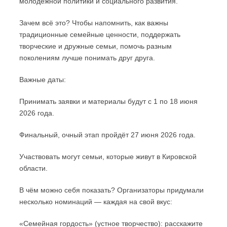
молодёжной политики и социального развития.
Зачем всё это? Чтобы напомнить, как важны
традиционные семейные ценности, поддержать
творческие и дружные семьи, помочь разным
поколениям лучше понимать друг друга.
Важные даты:
Принимать заявки и материалы будут с 1 по 18 июня
2026 года.
Финальный, очный этап пройдёт 27 июня 2026 года.
Участвовать могут семьи, которые живут в Кировской
области.
В чём можно себя показать? Организаторы придумали
несколько номинаций — каждая на свой вкус:
«Семейная гордость» (устное творчество): расскажите