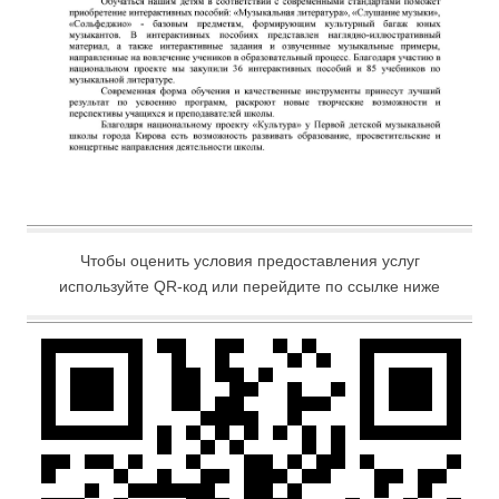
Чтобы оценить условия предоставления услуг
используйте QR-код или перейдите по ссылке ниже