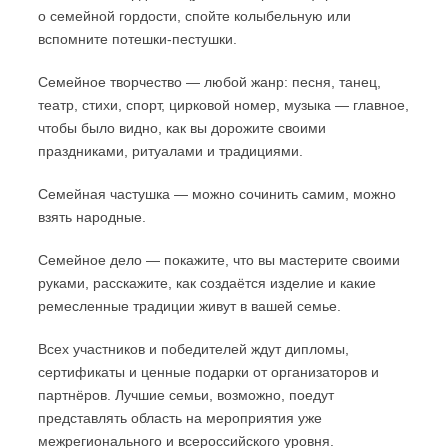
о семейной гордости, спойте колыбельную или
вспомните потешки-пестушки.
Семейное творчество — любой жанр: песня, танец,
театр, стихи, спорт, цирковой номер, музыка — главное,
чтобы было видно, как вы дорожите своими
праздниками, ритуалами и традициями.
Семейная частушка — можно сочинить самим, можно
взять народные.
Семейное дело — покажите, что вы мастерите своими
руками, расскажите, как создаётся изделие и какие
ремесленные традиции живут в вашей семье.
Всех участников и победителей ждут дипломы,
сертификаты и ценные подарки от организаторов и
партнёров. Лучшие семьи, возможно, поедут
представлять область на мероприятия уже
межрегионального и всероссийского уровня.