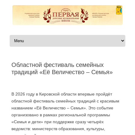
Перейти к содержимому
Областной фестиваль семейных
традиций «Её Величество – Семья»
Автор:
|
В 2026 году в Кировской области впервые пройдёт
областной фестиваль семейных традиций с красивым
названием «Её Величество – Семья». Это событие
организовано в рамках региональной программы
«Семья и дети» при поддержке сразу четырёх
ведомств: министерств образования, культуры,