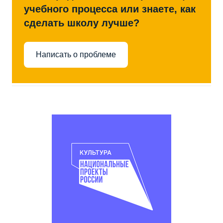
учебного процесса или знаете, как
сделать школу лучше?
Написать о проблеме