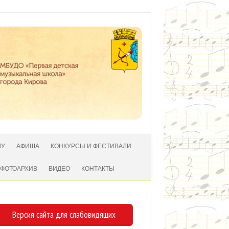
ЛУ
АФИША
КОНКУРСЫ И ФЕСТИВАЛИ
ФОТОАРХИВ
ВИДЕО
КОНТАКТЫ
Версия сайта для слабовидящих