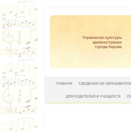
Перейти к содержимому
ГЛАВНАЯ
СВЕДЕНИЯ ОБ ОБРАЗОВАТЕ
ДЛЯ РОДИТЕЛЕЙ И УЧАЩИХСЯ
П
Автор:
|