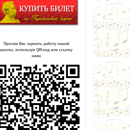
Просим Вас оценить работу нашей
школы, используя QR-код или ссылку
ниже