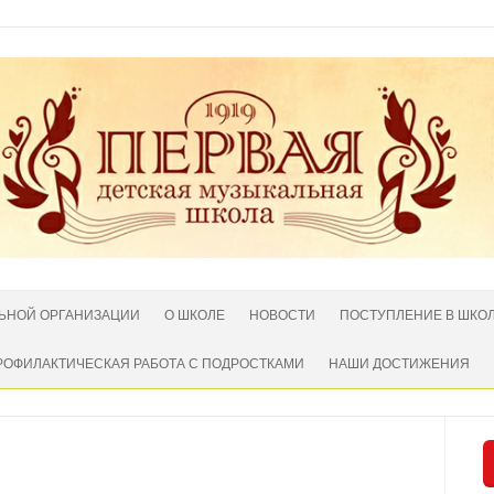
ЛЬНОЙ ОРГАНИЗАЦИИ
О ШКОЛЕ
НОВОСТИ
ПОСТУПЛЕНИЕ В ШКО
РОФИЛАКТИЧЕСКАЯ РАБОТА С ПОДРОСТКАМИ
НАШИ ДОСТИЖЕНИЯ
Нет комментариев