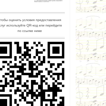
тобы оценить условия предоставления
слуг используйте QR-код или перейдите
по ссылке ниже