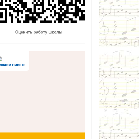
Оценить работу школы
ешаем вместе