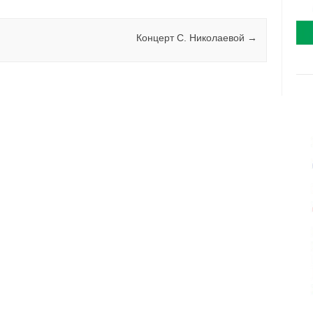
Концерт С. Николаевой
→