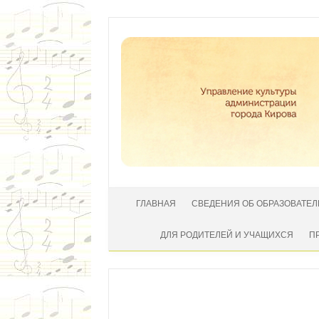
Перейти к содержимому
ГЛАВНАЯ
СВЕДЕНИЯ ОБ ОБРАЗОВАТЕ
ДЛЯ РОДИТЕЛЕЙ И УЧАЩИХСЯ
П
Автор:
|