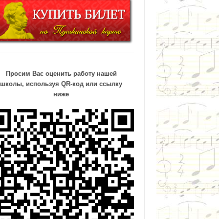
Просим Вас оценить работу нашей
школы, используя QR-код или ссылку
ниже