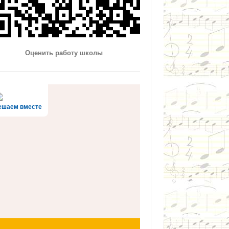
Оценить работу школы
ешаем вместе