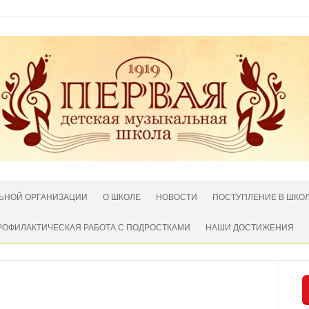
ЛЬНОЙ ОРГАНИЗАЦИИ
О ШКОЛЕ
НОВОСТИ
ПОСТУПЛЕНИЕ В ШКО
РОФИЛАКТИЧЕСКАЯ РАБОТА С ПОДРОСТКАМИ
НАШИ ДОСТИЖЕНИЯ
Нет комментариев