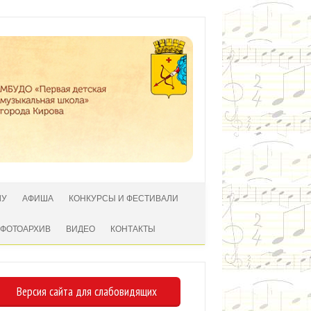
ЛУ
АФИША
КОНКУРСЫ И ФЕСТИВАЛИ
ФОТОАРХИВ
ВИДЕО
КОНТАКТЫ
Версия сайта для слабовидящих