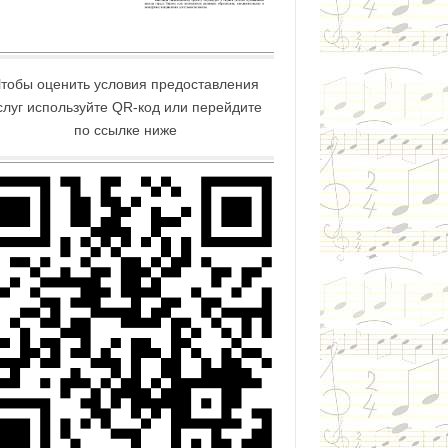
тобы оценить условия предоставления
слуг используйте QR-код или перейдите
по ссылке ниже