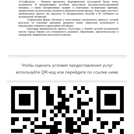
Чтобы оценить условия предоставления услуг
используйте QR-код или перейдите по ссылке ниже