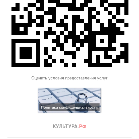
Оценить условия предоставления услуг