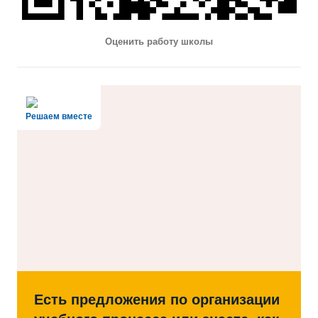
Оценить работу школы
Решаем вместе
Есть предложения по организации