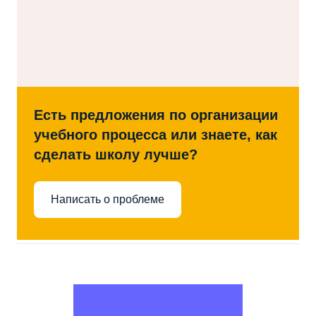
Есть предложения по организации
учебного процесса или знаете, как
сделать школу лучше?
Написать о проблеме