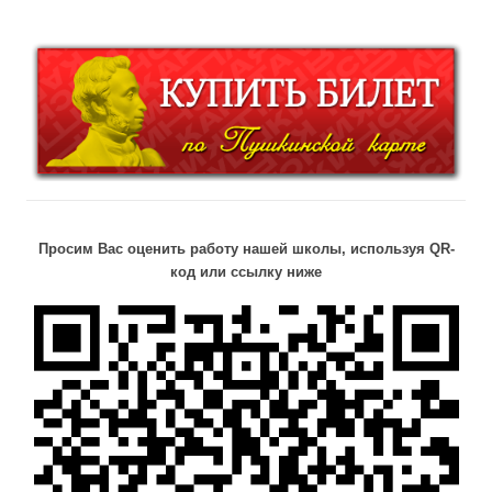
Просим Вас оценить работу нашей школы, используя QR-
код или ссылку ниже