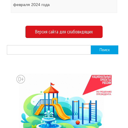
февраля 2024 года
Версия сайта для слабовидящих
Найти: