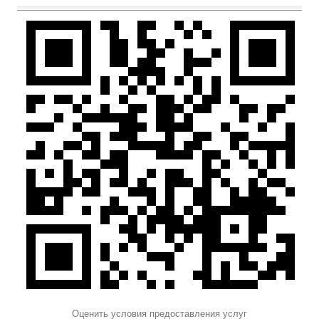
Оценить условия предоставления услуг