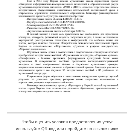
Чтобы оценить условия предоставления услуг
используйте QR-код или перейдите по ссылке ниже