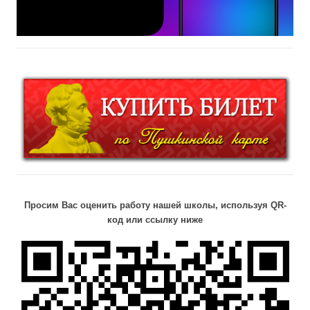
Просим Вас оценить работу нашей школы, используя QR-
код или ссылку ниже