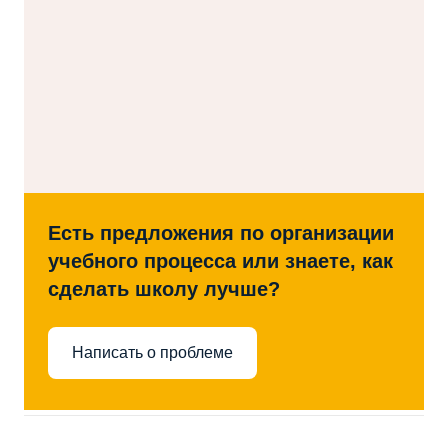
Есть предложения по организации
учебного процесса или знаете, как
сделать школу лучше?
Написать о проблеме