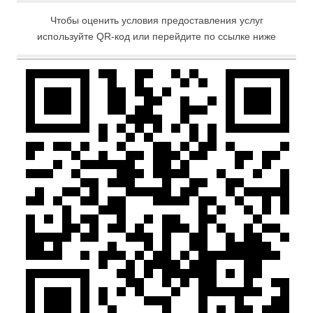
Чтобы оценить условия предоставления услуг
используйте QR-код или перейдите по ссылке ниже