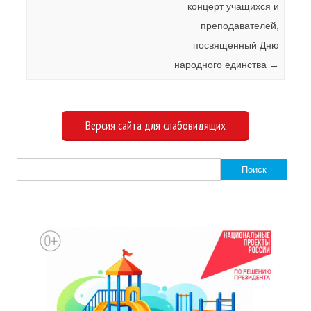
концерт учащихся и
преподавателей,
посвященный Дню
народного единства
→
Версия сайта для слабовидящих
Найти: