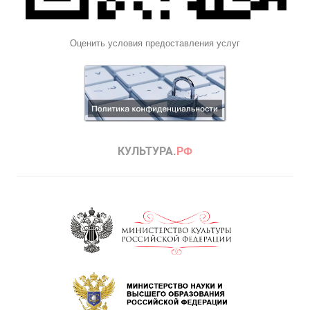
Оценить условия предоставления услуг