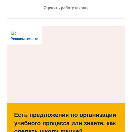
Оценить работу школы
Решаем вместе
Есть предложения по организации
учебного процесса или знаете, как
сделать школу лучше?