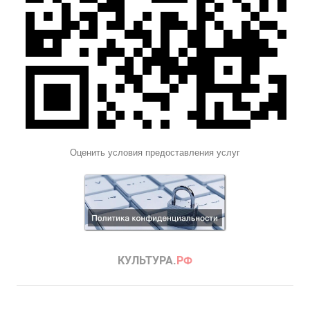
Оценить условия предоставления услуг