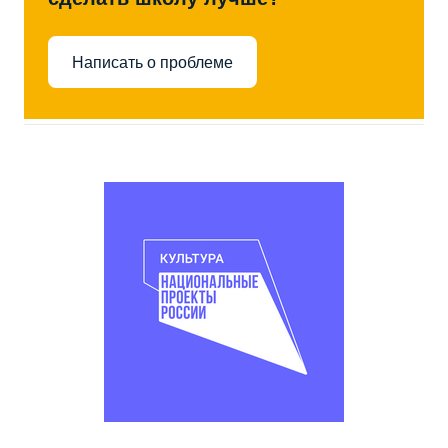
Написать о проблеме