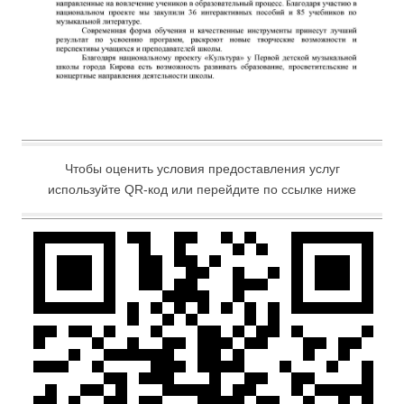
Чтобы оценить условия предоставления услуг
используйте QR-код или перейдите по ссылке ниже