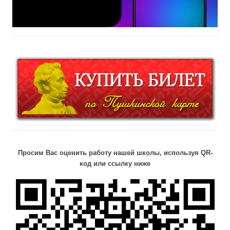
Просим Вас оценить работу нашей школы, используя QR-
код или ссылку ниже