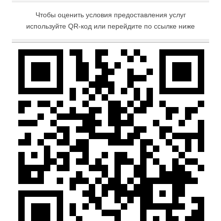
Чтобы оценить условия предоставления услуг
используйте QR-код или перейдите по ссылке ниже