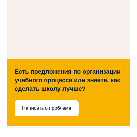
Есть предложения по организации
учебного процесса или знаете, как
сделать школу лучше?
Написать о проблеме