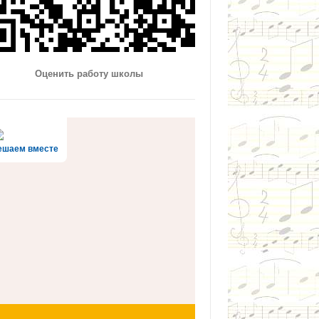
Оценить работу школы
ешаем вместе