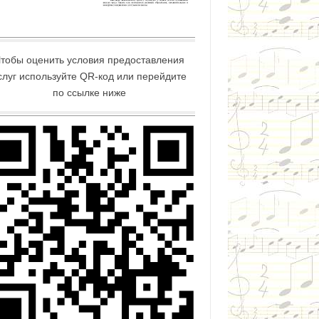
тобы оценить условия предоставления
слуг используйте QR-код или перейдите
по ссылке ниже