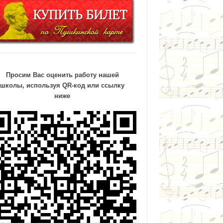
Просим Вас оценить работу нашей
школы, используя QR-код или ссылку
ниже