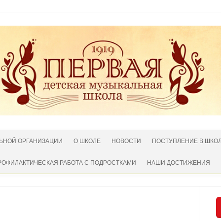
ЛЬНОЙ ОРГАНИЗАЦИИ
О ШКОЛЕ
НОВОСТИ
ПОСТУПЛЕНИЕ В ШКО
РОФИЛАКТИЧЕСКАЯ РАБОТА С ПОДРОСТКАМИ
НАШИ ДОСТИЖЕНИЯ
Нет комментариев