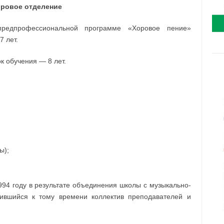
ровое отделение
редпрофессиональной программе «Хоровое пение»
7 лет.
к обучения — 8 лет.
ы);
994 году в результате объединения школы с музыкально-
вшийся к тому времени коллектив преподавателей и