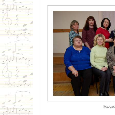
Хоров