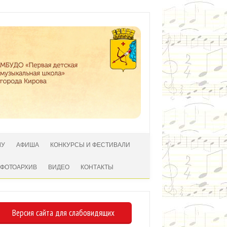
ЛУ
АФИША
КОНКУРСЫ И ФЕСТИВАЛИ
ФОТОАРХИВ
ВИДЕО
КОНТАКТЫ
Версия сайта для слабовидящих