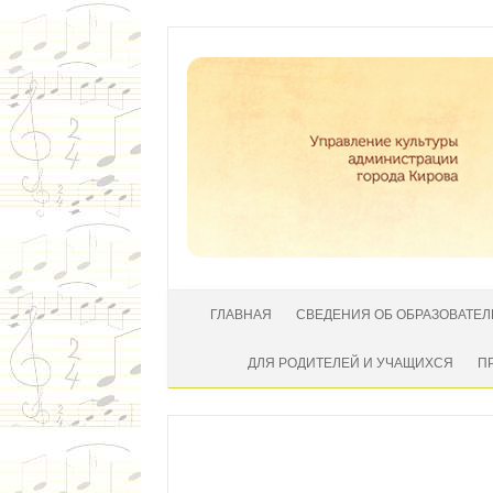
Перейти к содержимому
ГЛАВНАЯ
СВЕДЕНИЯ ОБ ОБРАЗОВАТЕ
ДЛЯ РОДИТЕЛЕЙ И УЧАЩИХСЯ
П
Автор:
|