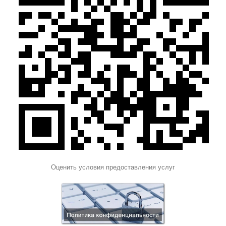
Оценить условия предоставления услуг