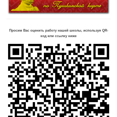
Просим Вас оценить работу нашей школы, используя QR-
код или ссылку ниже