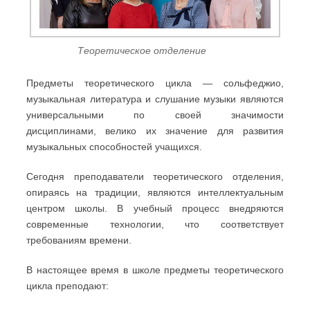
Теоретическое отделение
Предметы теоретического цикла — сольфеджио,
музыкальная литература и слушание музыки являются
универсальными по своей значимости
дисциплинами, велико их значение для развития
музыкальных способностей учащихся.
Сегодня преподаватели теоретического отделения,
опираясь на традиции, являются интеллектуальным
центром школы. В учебный процесс внедряются
современные технологии, что соответствует
требованиям времени.
В настоящее время в школе предметы теоретического
цикла преподают: