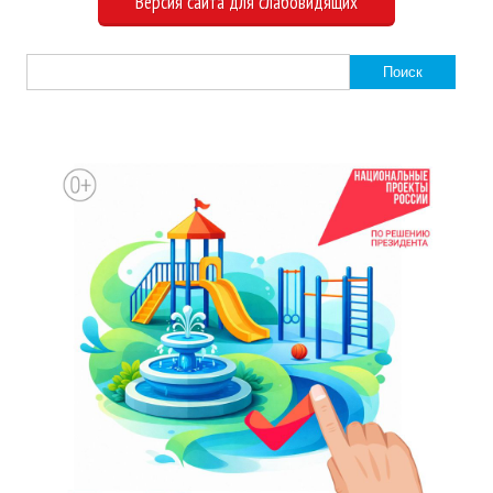
Версия сайта для слабовидящих
Найти: