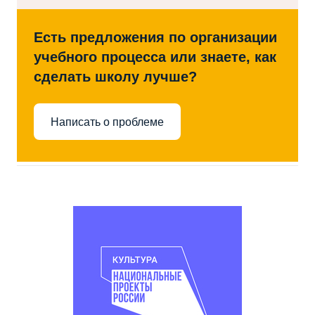
Есть предложения по организации
учебного процесса или знаете, как
сделать школу лучше?
Написать о проблеме