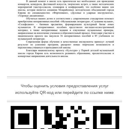
Чтобы оценить условия предоставления услуг
используйте QR-код или перейдите по ссылке ниже