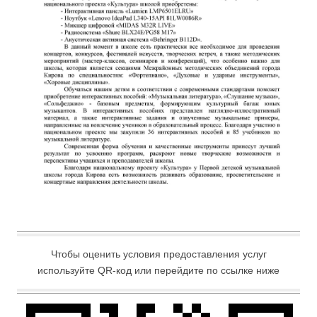
Чтобы оценить условия предоставления услуг
используйте QR-код или перейдите по ссылке ниже