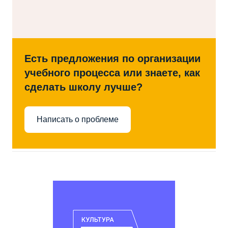
Есть предложения по организации
учебного процесса или знаете, как
сделать школу лучше?
Написать о проблеме