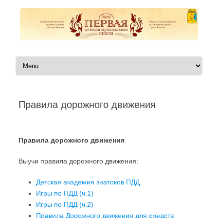
Перейти к содержимому
Правила дорожного движения
Автор:
|
Правила дорожного движения
Выучи правила дорожного движения:
Детская академия знатоков ПДД
Игры по ПДД (ч.1)
Игры по ПДД (ч.2)
Правила Дорожного движения для средств