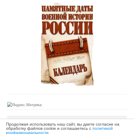
Продолжая использовать наш сайт, вы даете согласие на
©2026 МБУДО «Первая детская музыкальная школа»
обработку файлов cookie и соглашаетесь с
политикой
конфиденциальности
.