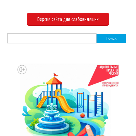
Версия сайта для слабовидящих
Найти: