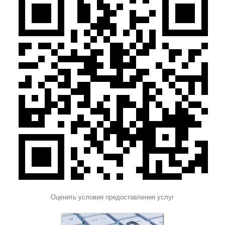
Оценить условия предоставления услуг