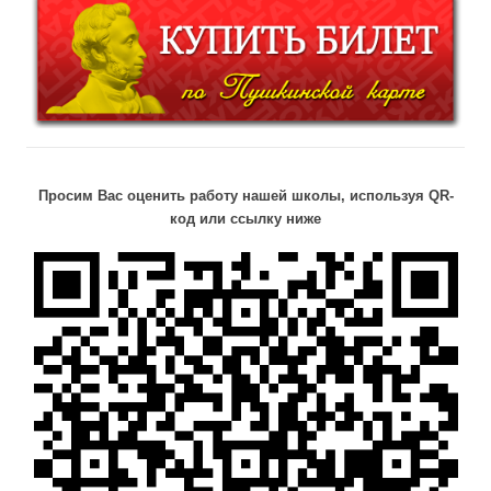
Просим Вас оценить работу нашей школы, используя QR-
код или ссылку ниже