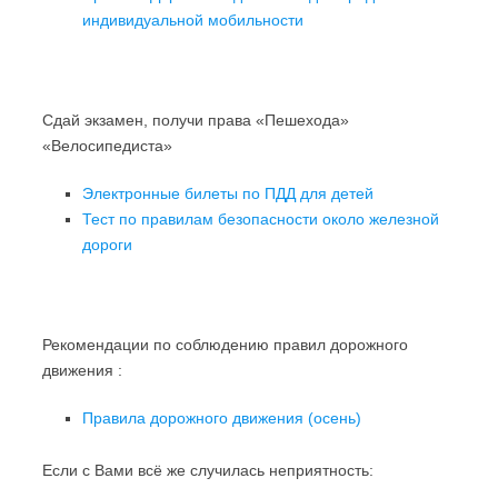
индивидуальной мобильности
Сдай экзамен, получи права «Пешехода»
«Велосипедиста»
Электронные билеты по ПДД для детей
Тест по правилам безопасности около железной
дороги
Рекомендации по соблюдению правил дорожного
движения :
Правила дорожного движения (осень)
Если с Вами всё же случилась неприятность: