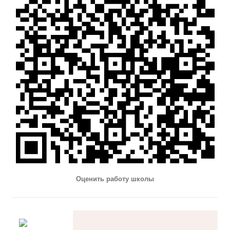
Оценить работу школы