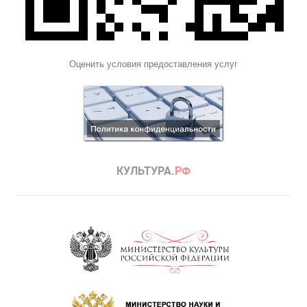
Оценить условия предоставления услуг