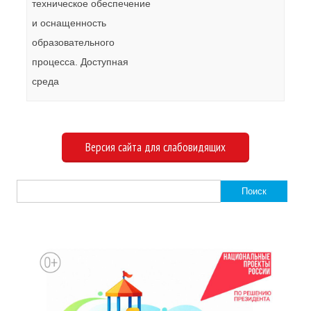
техническое обеспечение
и оснащенность
образовательного
процесса. Доступная
среда
Версия сайта для слабовидящих
Найти: