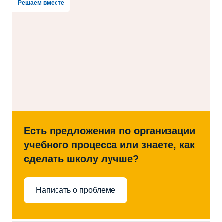
Решаем вместе
Есть предложения по организации
учебного процесса или знаете, как
сделать школу лучше?
Написать о проблеме