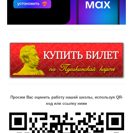
Просим Вас оценить работу нашей школы, используя QR-
код или ссылку ниже