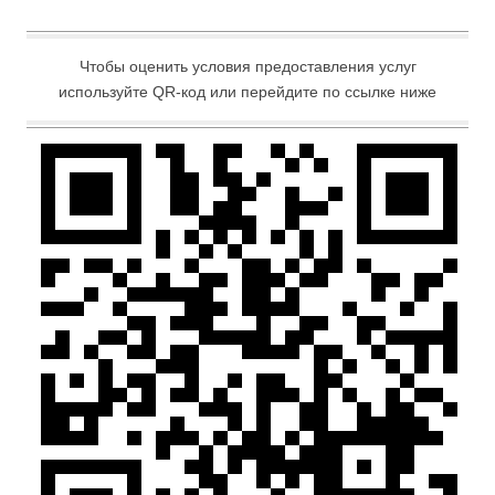
Чтобы оценить условия предоставления услуг
используйте QR-код или перейдите по ссылке ниже