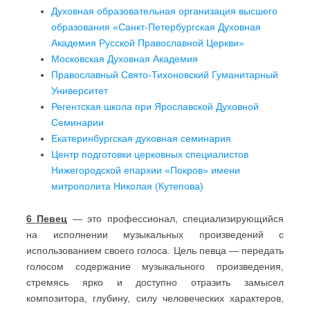
Духовная образовательная организация высшего
образования «Санкт-Петербургская Духовная
Академия Русской Православной Церкви»
Московская Духовная Академия
Православный Свято-Тихоновский Гуманитарный
Университет
Регентская школа при Ярославской Духовной
Семинарии
Екатеринбургская духовная семинария
Центр подготовки церковных специалистов
Нижегородской епархии «Покров» имени
митрополита Николая (Кутепова)
6 Певец
— это профессионал, специализирующийся
на исполнении музыкальных произведений с
использованием своего голоса. Цель певца — передать
голосом содержание музыкального произведения,
стремясь ярко и доступно отразить замысел
композитора, глубину, силу человеческих характеров,