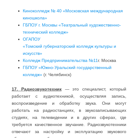
Киноколледж № 40 «Московская международная
киношкола»
ГБПОУ г. Москвы «Театральный художественно-
технический колледж»
ОГАПОУ
«Томский губернаторский колледж культуры и
искусств»
Колледж Предпринимательства №11
г. Москва
ГБПОУ «Южно-Уральский государственный
колледж»
(г. Челябинск)
17. Радиозвукотехник
— это специалист, который
работает с аудиотехникой, осуществляя запись,
воспроизведение и обработку звука. Они могут
работать на радиостанциях, в звукозаписывающих
студиях, на телевидении и в других сферах, где
требуется качественное звучание. Радиозвукотехники
отвечают за настройку и эксплуатацию звукового