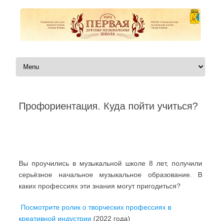
Перейти к содержимому
Профориентация. Куда пойти учиться?
Автор:
|
Вы проучились в музыкальной школе 8 лет, получили
серьёзное начальное музыкальное образование. В
каких профессиях эти знания могут пригодиться?
Посмотрите ролик о творческих профессиях в
креативной индустрии
(2022 года)