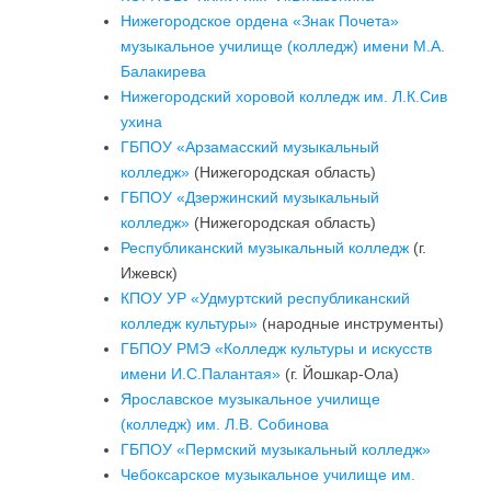
Нижегородское ордена «Знак Почета»
музыкальное училище (колледж) имени М.А.
Балакирева
Нижегородский хоровой колледж им. Л.К.Сив
ухина
ГБПОУ «Арзамасский музыкальный
колледж»
(Нижегородская область)
ГБПОУ «Дзержинский музыкальный
колледж»
(Нижегородская область)
Республиканский музыкальный колледж
(г.
Ижевск)
КПОУ УР «Удмуртский республиканский
колледж культуры»
(народные инструменты)
ГБПОУ РМЭ «Колледж культуры и искусств
имени И.С.Палантая»
(г. Йошкар-Ола)
Ярославское музыкальное училище
(колледж) им. Л.В. Собинова
ГБПОУ «Пермский музыкальный колледж»
Чебоксарское музыкальное училище им.