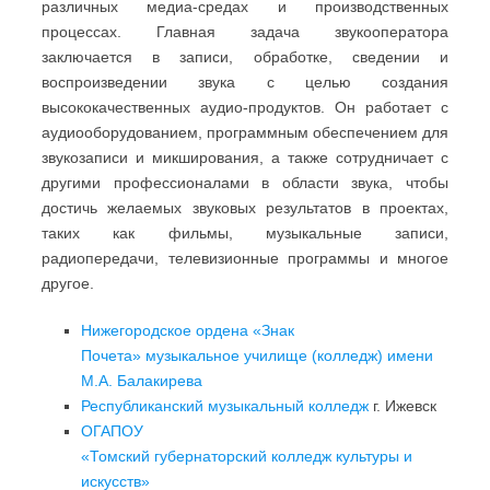
различных медиа-средах и производственных
процессах. Главная задача звукооператора
заключается в записи, обработке, сведении и
воспроизведении звука с целью создания
высококачественных аудио-продуктов. Он работает с
аудиооборудованием, программным обеспечением для
звукозаписи и микширования, а также сотрудничает с
другими профессионалами в области звука, чтобы
достичь желаемых звуковых результатов в проектах,
таких как фильмы, музыкальные записи,
радиопередачи, телевизионные программы и многое
другое.
Нижегородское ордена «Знак
Почета» музыкальное училище (колледж) имени
М.А. Балакирева
Республиканский музыкальный колледж
г. Ижевск
ОГАПОУ
«Томский губернаторский колледж культуры и
искусств»