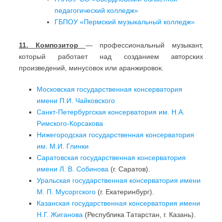
педагогический колледж»
ГБПОУ «Пермский музыкальный колледж»
11. Композитор
— профессиональный музыкант,
который работает над созданием авторских
произведений, минусовок или аранжировок.
Московская государственная консерватория
имени П.И. Чайковского
Санкт-Петербургская консерватория им. Н.А.
Римского-Корсакова
Нижегородская государственная консерватория
им. М.И. Глинки
Саратовская государственная консерватория
имени Л. В. Собинова
(г. Саратов).
Уральская государственная консерватория имени
М. П. Мусоргского
(г. Екатеринбург).
Казанская государственная консерватория имени
Н.Г. Жиганова
(Республика Татарстан, г. Казань).