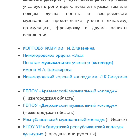
участвует в репетициях, помогая музыкантам или
певцам лучше понять и воспроизвести
музыкальное произведение, уточняя динамику,
артикуляцию, фразировку и другие аспекты
исполнения.
КОГПОБУ ККМИ им. И.В.Казенина
Нижегородское ордена «Знак
Почета»
музыкальное
училище (
колледж
)
имени М.А. Балакирева
Нижегородский хоровой колледж им. Л.К.Сивухина
ГБПОУ «Арзамасский музыкальный колледж»
(Нижегородская область)
ГБПОУ «Дзержинский музыкальный колледж»
(Нижегородская область)
Республиканский музыкальный колледж
(г. Ижевск)
КПОУ УР «Удмуртский республиканский колледж
культуры»
(народные инструменты)