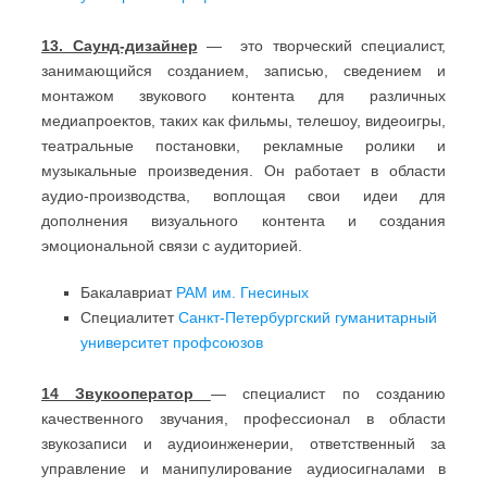
13. Саунд-дизайнер
— это творческий специалист,
занимающийся созданием, записью, сведением и
монтажом звукового контента для различных
медиапроектов, таких как фильмы, телешоу, видеоигры,
театральные постановки, рекламные ролики и
музыкальные произведения. Он работает в области
аудио-производства, воплощая свои идеи для
дополнения визуального контента и создания
эмоциональной связи с аудиторией.
Бакалавриат
РАМ им. Гнесиных
Специалитет
Санкт-Петербургский гуманитарный
университет профсоюзов
14 Звукооператор
— специалист по созданию
качественного звучания, профессионал в области
звукозаписи и аудиоинженерии, ответственный за
управление и манипулирование аудиосигналами в