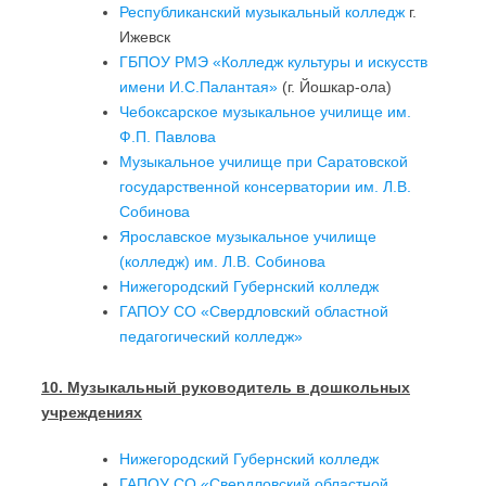
Республиканский музыкальный колледж
г.
Ижевск
ГБПОУ РМЭ «Колледж культуры и искусств
имени И.С.Палантая»
(г. Йошкар-ола)
Чебоксарское музыкальное училище им.
Ф.П. Павлова
Музыкальное училище при Саратовской
государственной консерватории им. Л.В.
Собинова
Ярославское музыкальное училище
(колледж) им. Л.В. Собинова
Нижегородский Губернский колледж
ГАПОУ СО «Свердловский областной
педагогический колледж»
10. Музыкальный руководитель в дошкольных
учреждениях
Нижегородский Губернский колледж
ГАПОУ СО «Свердловский областной