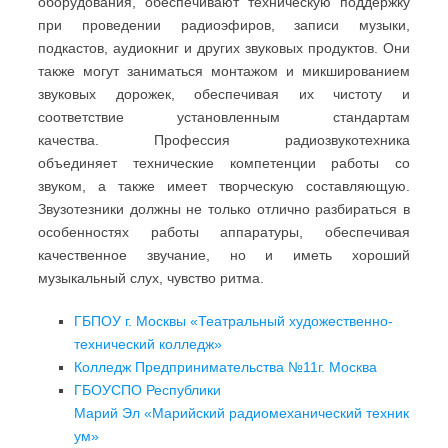
оборудования, обеспечивают техническую поддержку
при проведении радиоэфиров, записи музыки,
подкастов, аудиокниг и других звуковых продуктов. Они
также могут заниматься монтажом и микшированием
звуковых дорожек, обеспечивая их чистоту и
соответствие установленным стандартам
качества. Профессия радиозвукотехника
объединяет технические компетенции работы со
звуком, а также имеет творческую составляющую.
Звузотезники должны не только отлично разбираться в
особенностях работы аппаратуры, обеспечивая
качественное звучание, но и иметь хороший
музыкальный слух, чувство ритма.
ГБПОУ г. Москвы «Театральный художественно-
технический колледж»
Колледж Предпринимательства №11г. Москва
ГБОУСПО Республики
Марий Эл «Марийский радиомеханический техник
ум»