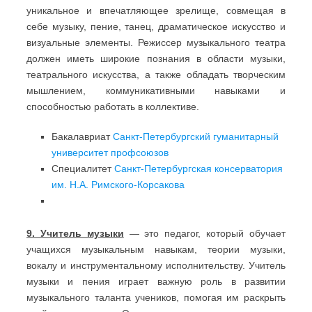
уникальное и впечатляющее зрелище, совмещая в
себе музыку, пение, танец, драматическое искусство и
визуальные элементы. Режиссер музыкального театра
должен иметь широкие познания в области музыки,
театрального искусства, а также обладать творческим
мышлением, коммуникативными навыками и
способностью работать в коллективе.
Бакалавриат
Санкт-Петербургский гуманитарный
университет профсоюзов
Специалитет
Санкт-Петербургская консерватория
им. Н.А. Римского-Корсакова
9. Учитель музыки
— это педагог, который обучает
учащихся музыкальным навыкам, теории музыки,
вокалу и инструментальному исполнительству. Учитель
музыки и пения играет важную роль в развитии
музыкального таланта учеников, помогая им раскрыть