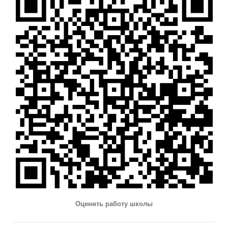
Оценить работу школы