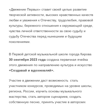
«Движение Первых» ставит своей целью развитие
творческой активности, высоких нравственных качеств
любви и уважения к Отечеству, трудолюбия, правовой
культуры, бережного отношения к окружающей среде,
чувства личной ответственности за свою судьбу и
судьбу Отечества перед нынешним и будущим
поколениями.
В Первой детской музыкальной школе города Кирова
30 сентября 2023 года
создана первичная ячейка
этого движения по направлению культура и искусство
«Создавай и вдохновляй».
Участие в движении даст возможность стать
участником конкурсов, проводимых на уровне школы,
региона, России, изучить основы музыкального
мастерства, стать автором сценариев, создать
собственную песню, принять участие в авторских