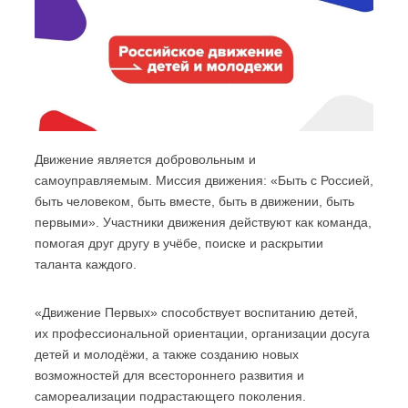
Движение является добровольным и
самоуправляемым. Миссия движения: «Быть с Россией,
быть человеком, быть вместе, быть в движении, быть
первыми». Участники движения действуют как команда,
помогая друг другу в учёбе, поиске и раскрытии
таланта каждого.
«Движение Первых» способствует воспитанию детей,
их профессиональной ориентации, организации досуга
детей и молодёжи, а также созданию новых
возможностей для всестороннего развития и
самореализации подрастающего поколения.