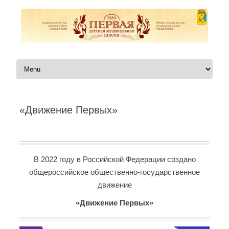
Перейти к содержимому
«Движение Первых»
Автор:
|
В 2022 году в Российской Федерации создано
общероссийское общественно-государственное
движение
«Движение Первых»