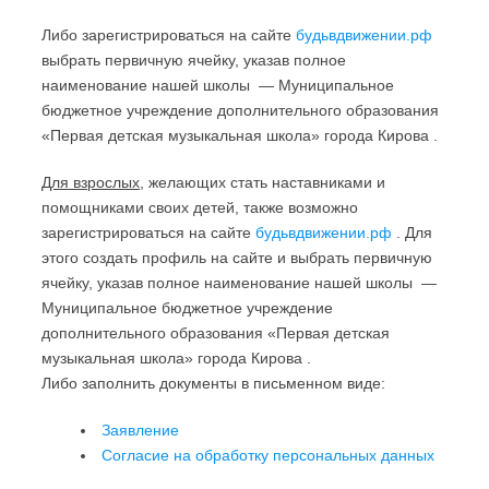
Либо зарегистрироваться на сайте
будьвдвижении.рф
выбрать первичную ячейку, указав полное
наименование нашей школы — Муниципальное
бюджетное учреждение дополнительного образования
«Первая детская музыкальная школа» города Кирова .
Для взрослых,
желающих стать наставниками и
помощниками своих детей, также возможно
зарегистрироваться на сайте
будьвдвижении.рф
. Для
этого создать профиль на сайте и выбрать первичную
ячейку, указав полное наименование нашей школы —
Муниципальное бюджетное учреждение
дополнительного образования «Первая детская
музыкальная школа» города Кирова .
Либо заполнить документы в письменном виде:
Заявление
Согласие на обработку персональных данных