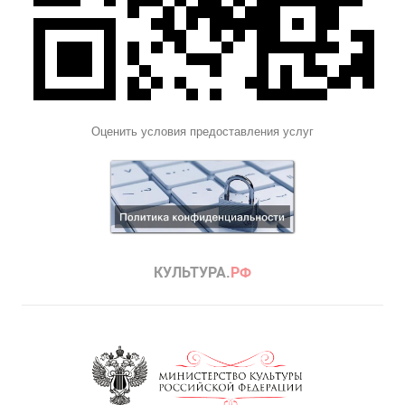
Оценить условия предоставления услуг