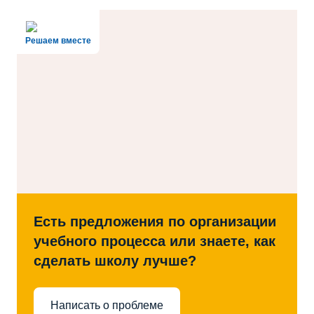
Решаем вместе
Есть предложения по организации
учебного процесса или знаете, как
сделать школу лучше?
Написать о проблеме