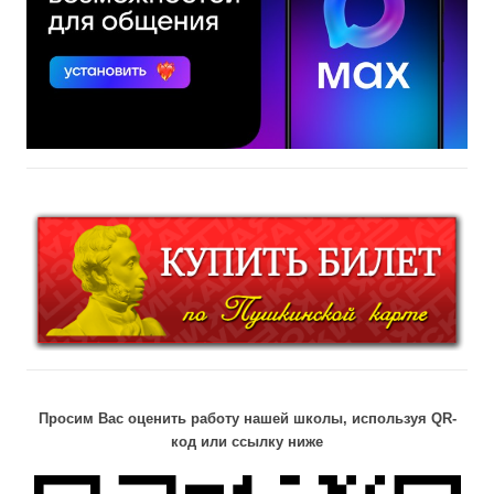
Просим Вас оценить работу нашей школы, используя QR-
код или ссылку ниже