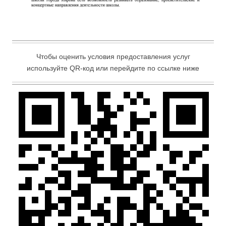
Чтобы оценить условия предоставления услуг
используйте QR-код или перейдите по ссылке ниже