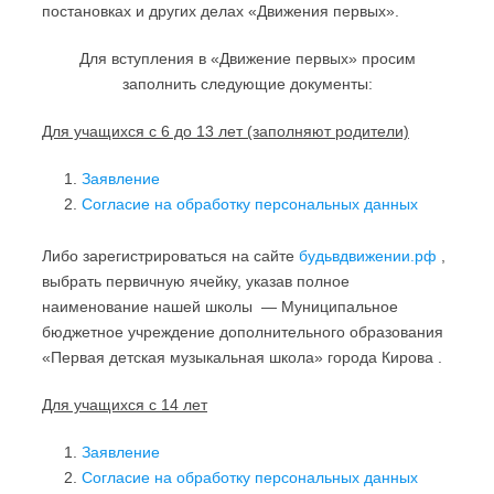
постановках и других делах «Движения первых».
Для вступления в «Движение первых» просим
заполнить следующие документы:
Для учащихся с 6 до 13 лет (заполняют родители)
Заявление
Согласие на обработку персональных данных
Либо зарегистрироваться на сайте
будьвдвижении.рф
,
выбрать первичную ячейку, указав полное
наименование нашей школы — Муниципальное
бюджетное учреждение дополнительного образования
«Первая детская музыкальная школа» города Кирова .
Для учащихся с 14 лет
Заявление
Согласие на обработку персональных данных