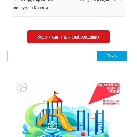
конкурс в Казани
Версия сайта для слабовидящих
Найти: