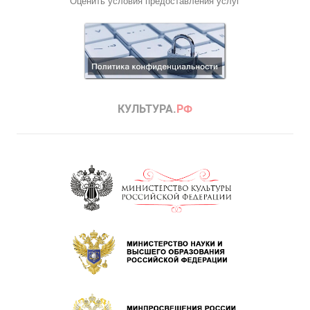
Оценить условия предоставления услуг