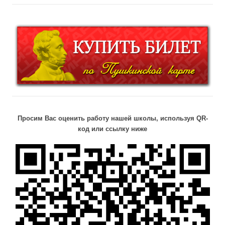
Просим Вас оценить работу нашей школы, используя QR-
код или ссылку ниже