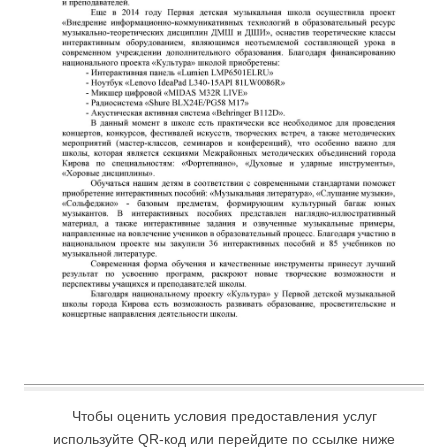
Чтобы оценить условия предоставления услуг
используйте QR-код или перейдите по ссылке ниже