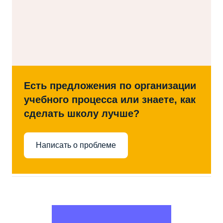
Есть предложения по организации
учебного процесса или знаете, как
сделать школу лучше?
Написать о проблеме