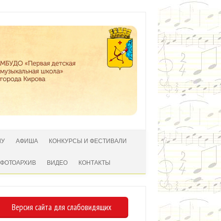
ЛУ
АФИША
КОНКУРСЫ И ФЕСТИВАЛИ
ФОТОАРХИВ
ВИДЕО
КОНТАКТЫ
Версия сайта для слабовидящих