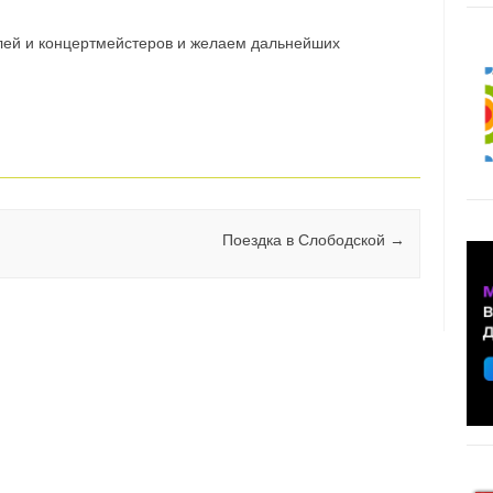
лей и концертмейстеров и желаем дальнейших
Поездка в Слободской
→