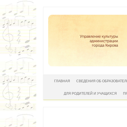
Перейти к содержимому
ГЛАВНАЯ
СВЕДЕНИЯ ОБ ОБРАЗОВАТЕ
ДЛЯ РОДИТЕЛЕЙ И УЧАЩИХСЯ
П
Автор:
|