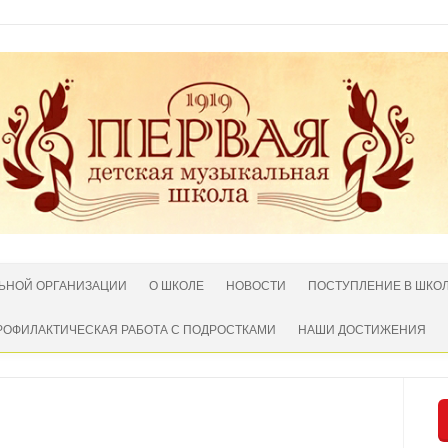
ЛЬНОЙ ОРГАНИЗАЦИИ
О ШКОЛЕ
НОВОСТИ
ПОСТУПЛЕНИЕ В ШКО
РОФИЛАКТИЧЕСКАЯ РАБОТА С ПОДРОСТКАМИ
НАШИ ДОСТИЖЕНИЯ
Нет комментариев