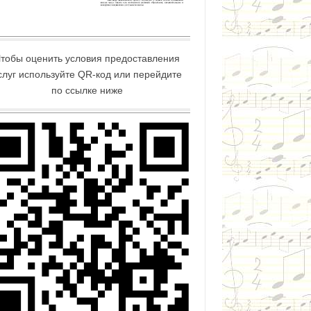
тобы оценить условия предоставления
слуг используйте QR-код или перейдите
по ссылке ниже