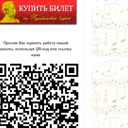
Просим Вас оценить работу нашей
школы, используя QR-код или ссылку
ниже