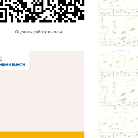
Оценить работу школы
ешаем вместе