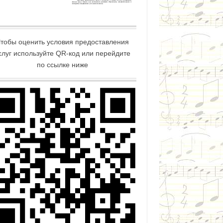
тобы оценить условия предоставления
слуг используйте QR-код или перейдите
по ссылке ниже