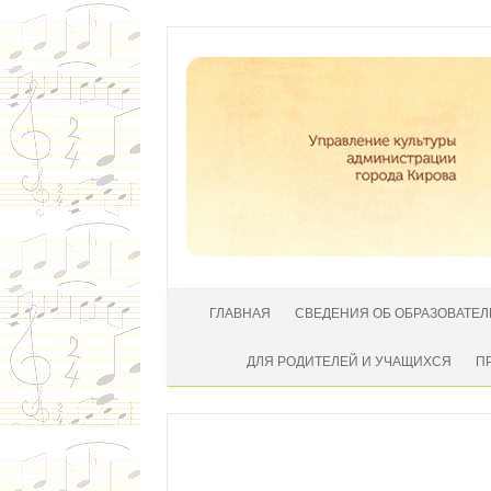
Перейти к содержимому
ГЛАВНАЯ
СВЕДЕНИЯ ОБ ОБРАЗОВАТЕ
ДЛЯ РОДИТЕЛЕЙ И УЧАЩИХСЯ
П
Автор:
|