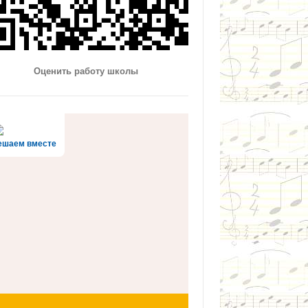
Оценить работу школы
ешаем вместе