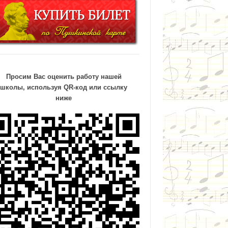
Просим Вас оценить работу нашей
школы, используя QR-код или ссылку
ниже