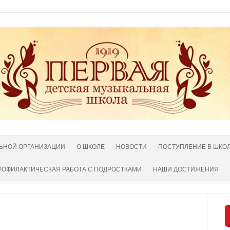
ЛЬНОЙ ОРГАНИЗАЦИИ
О ШКОЛЕ
НОВОСТИ
ПОСТУПЛЕНИЕ В ШКО
РОФИЛАКТИЧЕСКАЯ РАБОТА С ПОДРОСТКАМИ
НАШИ ДОСТИЖЕНИЯ
Нет комментариев