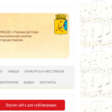
ЛУ
АФИША
КОНКУРСЫ И ФЕСТИВАЛИ
ФОТОАРХИВ
ВИДЕО
КОНТАКТЫ
Версия сайта для слабовидящих