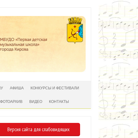
ЛУ
АФИША
КОНКУРСЫ И ФЕСТИВАЛИ
ФОТОАРХИВ
ВИДЕО
КОНТАКТЫ
Версия сайта для слабовидящих