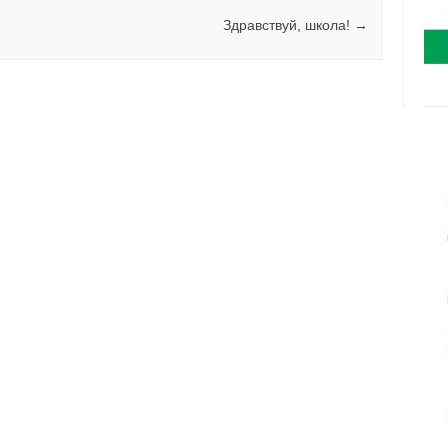
Здравствуй, школа!
→