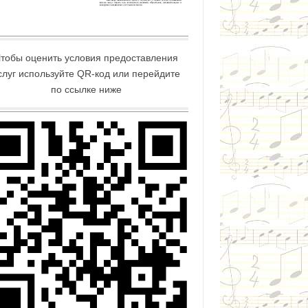
тобы оценить условия предоставления
слуг используйте QR-код или перейдите
по ссылке ниже