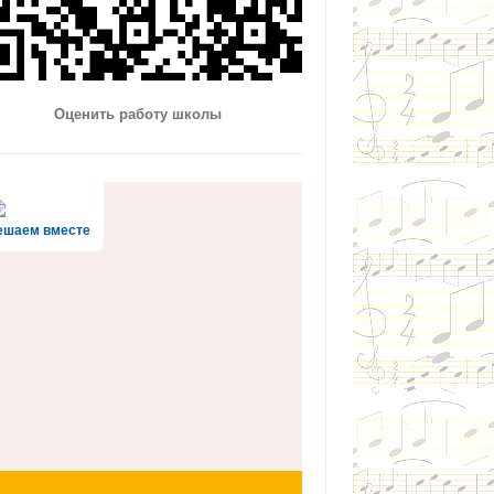
Оценить работу школы
ешаем вместе