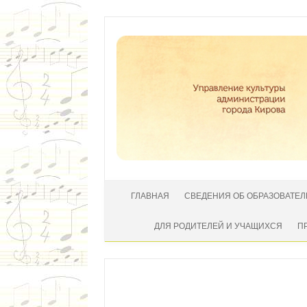
Перейти к содержимому
ГЛАВНАЯ
СВЕДЕНИЯ ОБ ОБРАЗОВАТЕ
ДЛЯ РОДИТЕЛЕЙ И УЧАЩИХСЯ
П
Автор:
|