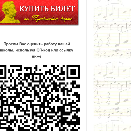
Просим Вас оценить работу нашей
школы, используя QR-код или ссылку
ниже