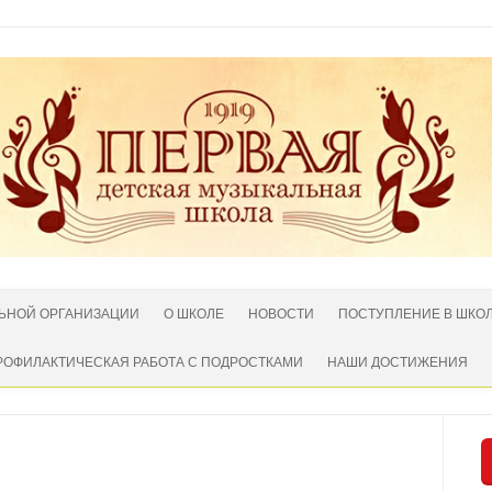
ЛЬНОЙ ОРГАНИЗАЦИИ
О ШКОЛЕ
НОВОСТИ
ПОСТУПЛЕНИЕ В ШКО
РОФИЛАКТИЧЕСКАЯ РАБОТА С ПОДРОСТКАМИ
НАШИ ДОСТИЖЕНИЯ
Нет комментариев