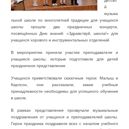
детско
й
музыка
льной школе по многолетней традиции для учащихся
школы прошли два праздничных концерта,
посвящённых Дню знаний: «Здравствуй, школа!» для
учащихся хорового и инструментальных отделений.
В мероприятии приняли участие преподаватели и
учащиеся школы, которые подготовили для детей
праздничное представление.
Учащихся приветствовали сказочные герои: Малыш и
Карлсон, они рассказали, какие учебные
принадлежности необходимы для успешного обучения
в школе.
В рамках представления прозвучали музыкальные
поздравления от учащихся и преподавателей школы.
Герои праздника поздравили всех с началом учебного