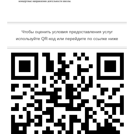
Чтобы оценить условия предоставления услуг
используйте QR-код или перейдите по ссылке ниже