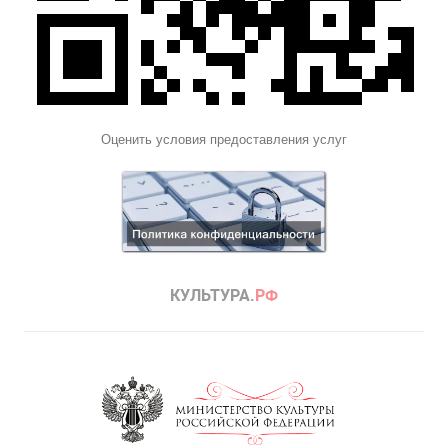
Оценить условия предоставления услуг