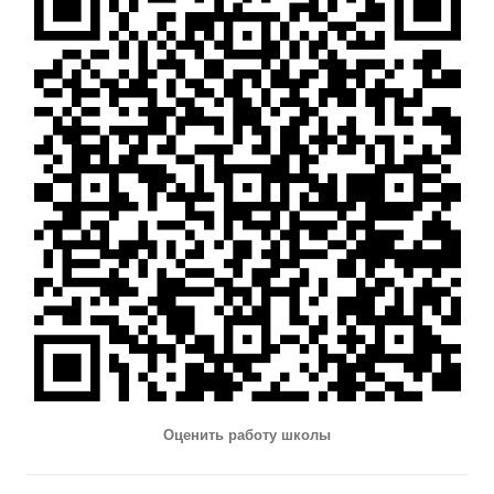
Оценить работу школы