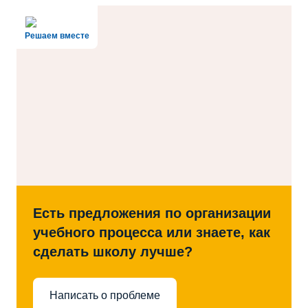
Решаем вместе
Есть предложения по организации
учебного процесса или знаете, как
сделать школу лучше?
Написать о проблеме