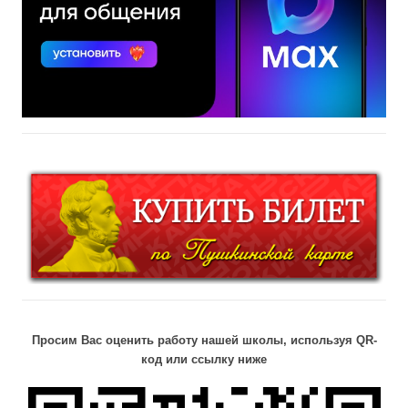
Просим Вас оценить работу нашей школы, используя QR-
код или ссылку ниже