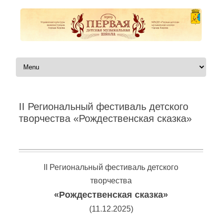
Перейти к содержимому
II Региональный фестиваль детского
творчества «Рождественская сказка»
Автор:
|
II Региональный фестиваль детского
творчества
«Рождественская сказка»
(11.12.2025)