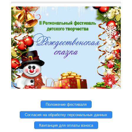
Положение фестиваля
Согласия на обработку персональных данных
Квитанция для оплаты взноса