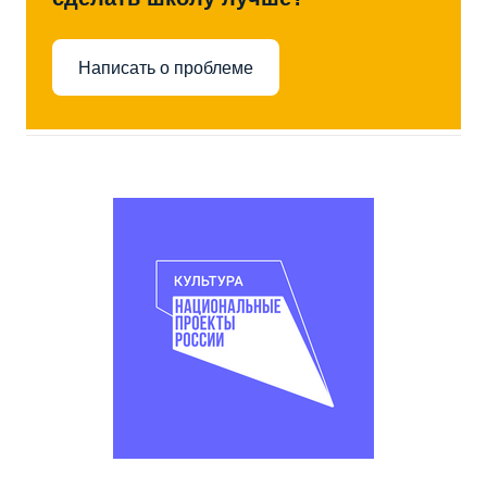
Написать о проблеме