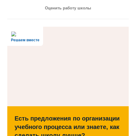
Оценить работу школы
Решаем вместе
Есть предложения по организации
учебного процесса или знаете, как
сделать школу лучше?