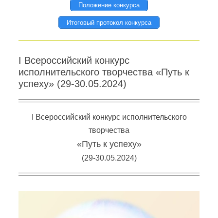
Положение конкурса
Итоговый протокол конкурса
I Всероссийский конкурс
исполнительского творчества «Путь к
успеху» (29-30.05.2024)
I Всероссийский конкурс исполнительского
творчества
«Путь к успеху»
(29-30.05.2024)