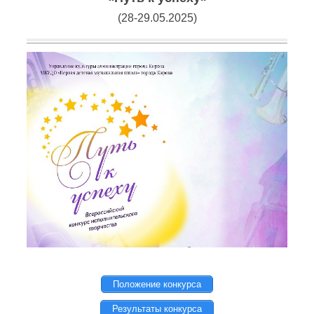
(28-29.05.2025)
Положение конкурса
Результаты конкурса