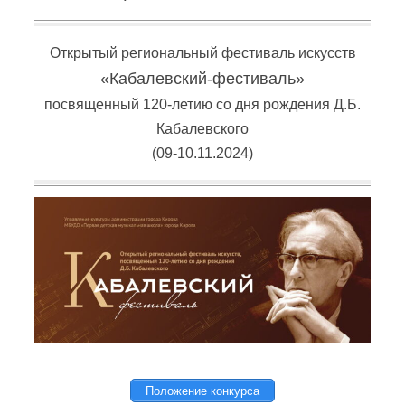
Открытый региональный фестиваль искусств
«Кабалевский-фестиваль»
посвященный 120-летию со дня рождения Д.Б.
Кабалевского
(09-10.11.2024)
Положение конкурса