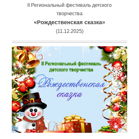
II Региональный фестиваль детского
творчества
«Рождественская сказка»
(11.12.2025)