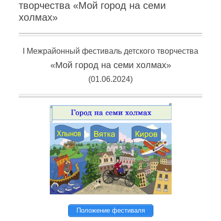
творчества «Мой город на семи
холмах»
I Межрайонный фестиваль детского творчества
«Мой город на семи холмах»
(
01.06.2024
)
Положение фестиваля