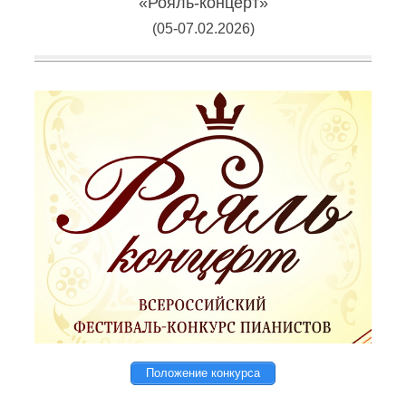
«Рояль-концерт»
(05-07.02.2026)
Положение конкурса