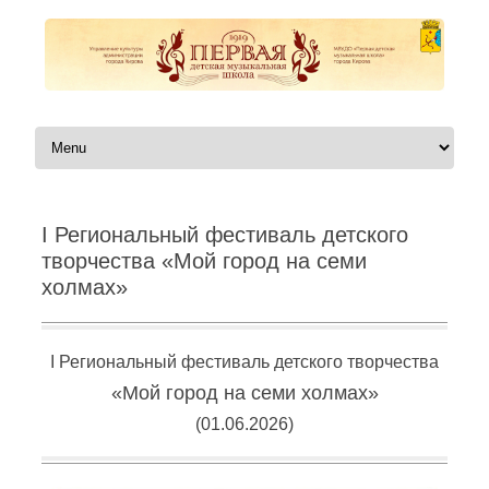
Перейти к содержимому
I Региональный фестиваль детского
творчества «Мой город на семи
холмах»
I Региональный фестиваль детского творчества
«Мой город на семи холмах»
(01.06.
2026
)