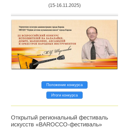
(15-16.11.2025)
Положение конкурса
Итоги конкурса
Открытый региональный фестиваль
искусств «BAROCCO-фестиваль»