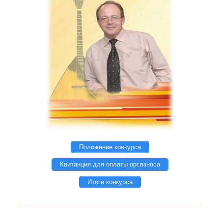
Положение конкурса
Квитанция для оплаты орг.взноса
Итоги конкурса