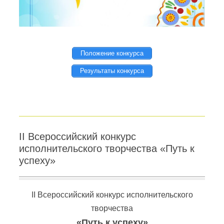
Положение конкурса
Результаты конкурса
II Всероссийский конкурс
исполнительского творчества «Путь к
успеху»
II Всероссийский конкурс исполнительского
творчества
«Путь к успеху»