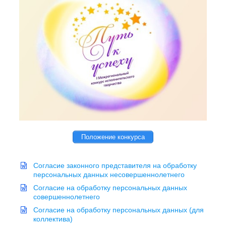
Положение конкурса
Согласие законного представителя на обработку
персональных данных несовершеннолетнего
Согласие на обработку персональных данных
совершеннолетнего
Согласие на обработку персональных данных (для
коллектива)