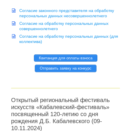
Согласие законного представителя на обработку
персональных данных несовершеннолетнего
Согласие на обработку персональных данных
совершеннолетнего
Согласие на обработку персональных данных (для
коллектива)
Квитанция для оплаты взноса
Отправить заявку на конкурс
Открытый региональный фестиваль
искусств «Кабалевский-фестиваль»
посвященный 120-летию со дня
рождения Д.Б. Кабалевского (09-
10.11.2024)