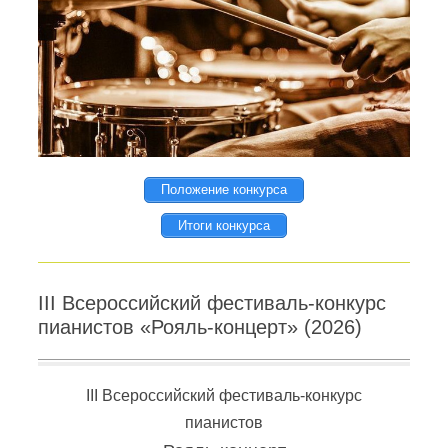
Положение конкурса
Итоги конкурса
III Всероссийский фестиваль-конкурс
пианистов «Рояль-концерт» (2026)
III Всероссийский фестиваль-конкурс
пианистов