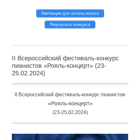
Квитанция для оплаты взноса
Результаты конкурса
II Всероссийский фестиваль-конкурс
пианистов «Рояль-концерт» (23-
25.02.2024)
II Всероссийский фестиваль-конкурс пианистов
«Рояль-концерт»
(23-25.02.2024)