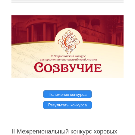
Положение конкурса
Результаты конкурса
II Межрегиональный конкурс хоровых