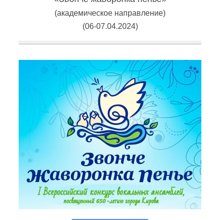
(академическое направление)
(06-07.04.2024)