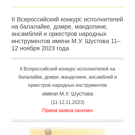
II Всероссийский конкурс исполнителей
на балалайке, домре, мандолине,
ансамблей и оркестров народных
инструментов имени М.У. Шустова 11–
12 ноября 2023 года
II Всероссийский конкурс исполнителей на
балалайке, домре, мандолине, ансамблей и
оркестров народных инструментов
имени М.У. Шустова
(
11-12.11.2023
)
Прием заявок окончен