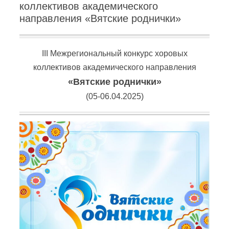
коллективов академического
направления «Вятские роднички»
III Межрегиональный конкурс хоровых
коллективов академического направления
«Вятские роднички»
(05-06.04.2025)