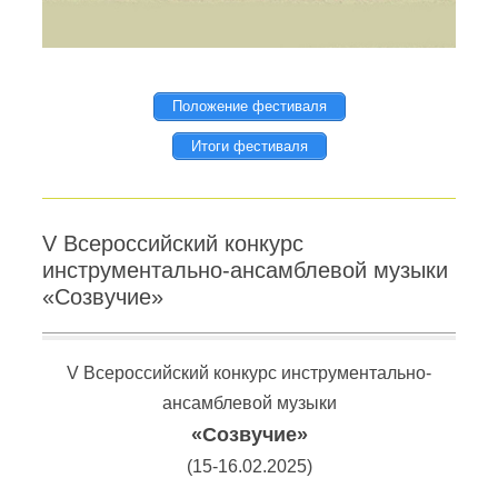
Положение фестиваля
Итоги фестиваля
V Всероссийский конкурс
инструментально-ансамблевой музыки
«Созвучие»
V Всероссийский конкурс инструментально-
ансамблевой музыки
«Созвучие»
(15-16.02.2025)