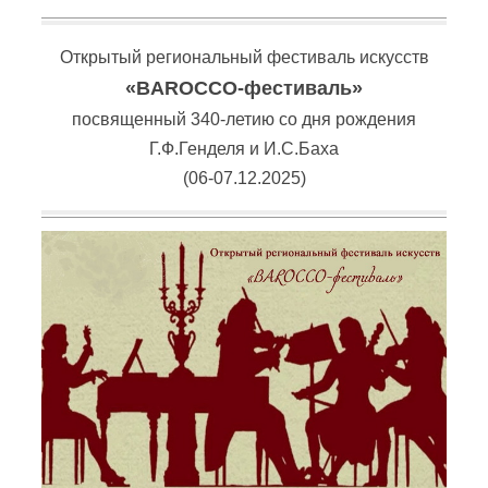
Открытый региональный фестиваль искусств
«BAROCCO-фестиваль»
посвященный 340-летию со дня рождения
Г.Ф.Генделя и И.С.Баха
(06-07.12.2025)