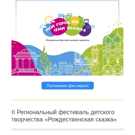
Положение фестиваля
II Региональный фестиваль детского
творчества «Рождественская сказка»