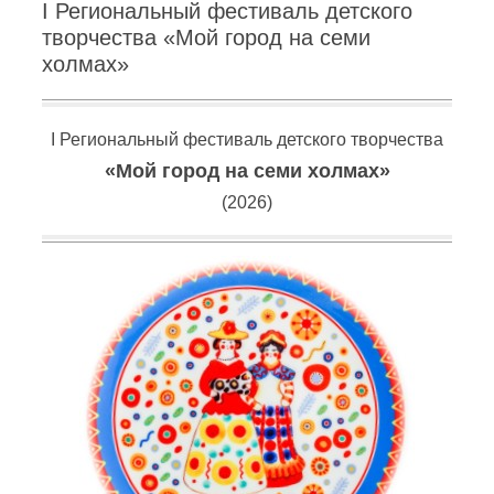
I Региональный фестиваль детского
творчества «Мой город на семи
холмах»
I Региональный фестиваль детского творчества
«Мой город на семи холмах»
(2026)