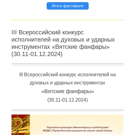
Итоги фестиваля
III Всероссийский конкурс
исполнителей на духовых и ударных
инструментах «Вятские фанфары»
(30.11-01.12.2024)
III Всероссийский конкурс исполнителей на
духовых и ударных инструментах
«Вятские фанфары»
(30.11-01.12.2024)