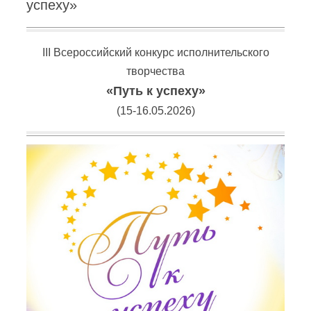
успеху»
III Всероссийский конкурс исполнительского
творчества
«Путь к успеху»
(15-16.05.2026)