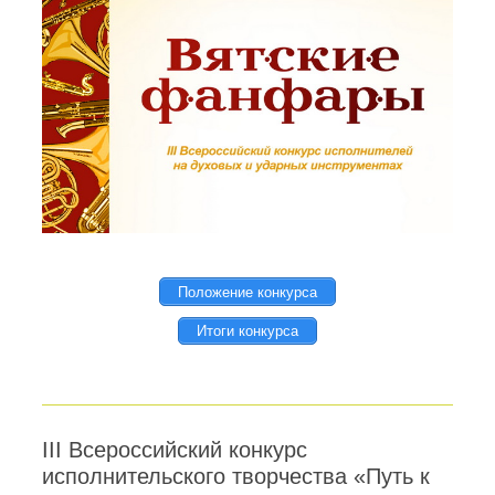
Положение конкурса
Итоги конкурса
III Всероссийский конкурс
исполнительского творчества «Путь к