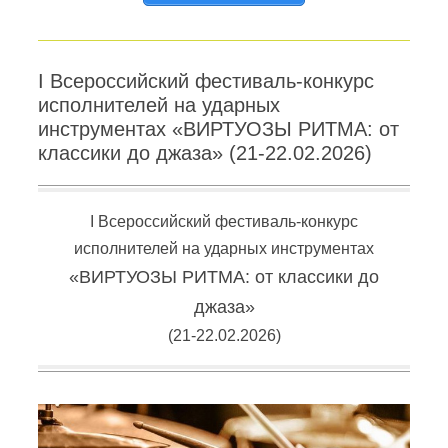
I Всероссийский фестиваль-конкурс
исполнителей на ударных
инструментах «ВИРТУОЗЫ РИТМА: от
классики до джаза» (21-22.02.2026)
I Всероссийский фестиваль-конкурс
исполнителей на ударных инструментах
«ВИРТУОЗЫ РИТМА: от классики до
джаза»
(21-22.02.2026)