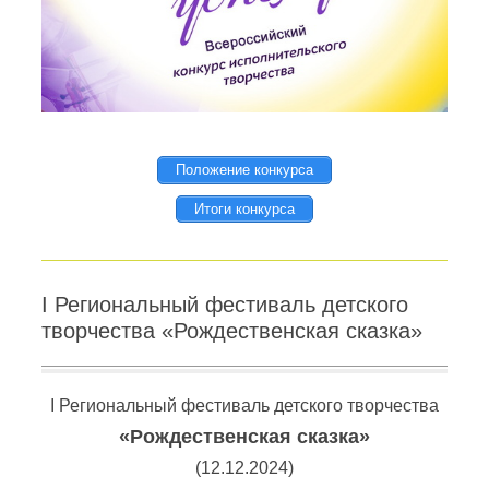
Положение конкурса
Итоги конкурса
I Региональный фестиваль детского
творчества «Рождественская сказка»
I Региональный фестиваль детского творчества
«Рождественская сказка»
(12.12.2024)