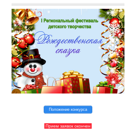
Положение конкурса
Прием заявок окончен