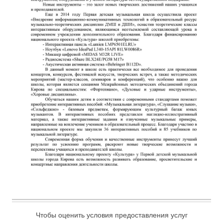
Чтобы оценить условия предоставления услуг