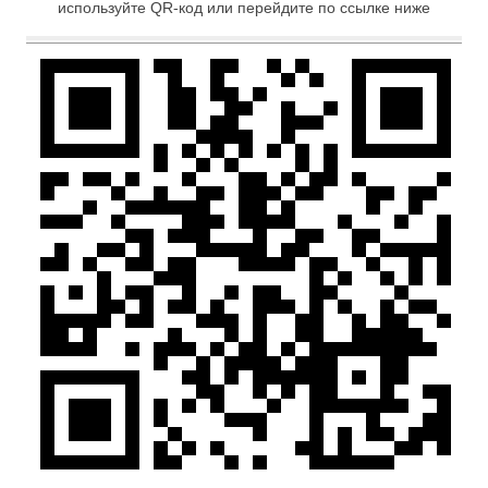
используйте QR-код или перейдите по ссылке ниже