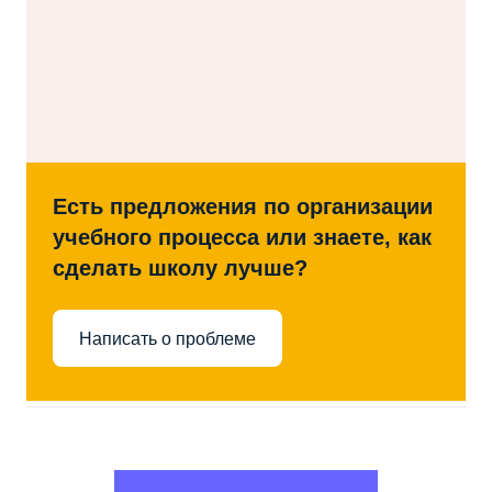
Есть предложения по организации
учебного процесса или знаете, как
сделать школу лучше?
Написать о проблеме