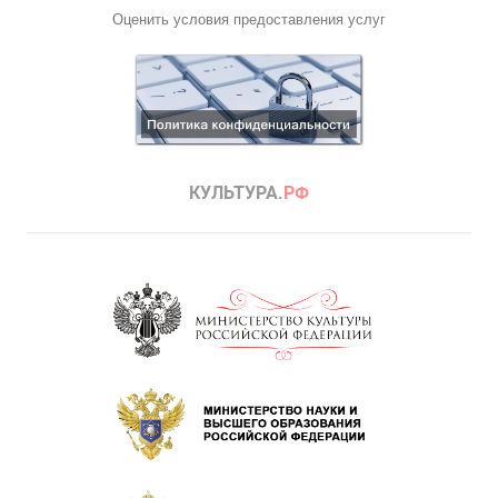
Оценить условия предоставления услуг