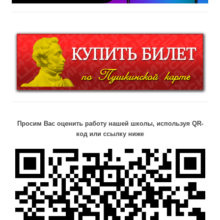
Просим Вас оценить работу нашей школы, используя QR-
код или ссылку ниже