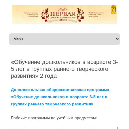
Перейти к содержимому
«Обучение дошкольников в возрасте 3-
5 лет в группах раннего творческого
развития» 2 года
Дополнительная общеразвивающая программа
«Обучение дошкольников в возрасте 3-5 лет в
группах раннего творческого развития»
Рабочие программы по учебным предметам: